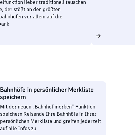
lfunktion lieber traditionell tauschen
, der stößt an den größten
ahnhöfen vor allem auf die
bank
Bahnhöfe in persönlicher Merkliste
speichern
Mit der neuen „Bahnhof merken“-Funktion
speichern Reisende Ihre Bahnhöfe in Ihrer
persönlichen Merkliste und greifen jederzeit
auf alle Infos zu