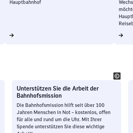
Hauptbahnhof
Wechse
möchte
Hauptb
Reise
Unterstützen Sie die Arbeit der
Bahnhofsmission
Die Bahnhofsmission hilft seit über 100
Jahren Menschen in Not – kostenlos, offen
für alle und rund um die Uhr. Mit Ihrer
Spende unterstützen Sie diese wichtige