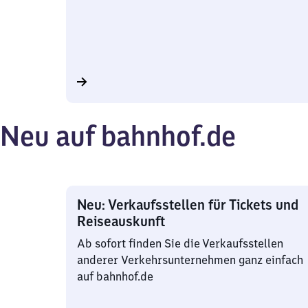
Neu auf bahnhof.de
Neu: Verkaufsstellen für Tickets und
Reiseauskunft
Ab sofort finden Sie die Verkaufsstellen
anderer Verkehrsunternehmen ganz einfach
auf bahnhof.de