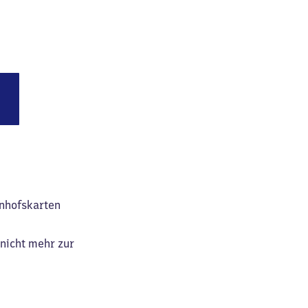
hnhofskarten
nicht mehr zur