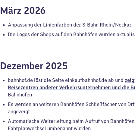
März 2026
Anpassung der Linienfarben der S-Bahn Rhein/Neckar
Die Logos der Shops auf den Bahnhöfen wurden aktualis
Dezember 2025
bahnhof.de löst die Seite einkaufbahnhof.de ab und
zeig
Reisezentren anderer Verkehrsunternehmen und die B
Bahnhöfen
Es werden an weiteren Bahnhöfen Schließfächer von Dri
angezeigt
Automatische Weiterleitung beim Aufruf von Bahnhöfen
Fahrplanwechsel umbenannt wurden