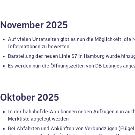
November 2025
Auf vielen Unterseiten gibt es nun die Möglichkeit, die 
Informationen zu bewerten
Darstellung der neuen Linie S7 in Hamburg wurde hinzu
Es werden nun die Öffnungszeiten von DB Lounges ange
Oktober 2025
In der bahnhof.de-App können neben Aufzügen nun auch
Merkliste abgelegt werden
Bei Abfahrten und Ankünften von Verbundzügen (Flüge