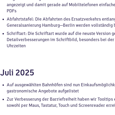
angezeigt und damit gerade auf Mobiltelefonen einfache
PDFs
Abfahrtstafel: Die Abfahrten des Ersatzverkehrs entlan
Generalsanierung Hamburg—Berlin werden vollständig b
Schriftart: Die Schriftart wurde auf die neuste Version 
Detailverbesserungen im Schriftbild, besonders bei der
Uhrzeiten
Juli 2025
Auf ausgewählten Bahnhöfen sind nun Einkaufsmöglichk
gastronomische Angebote aufgelistet
Zur Verbesserung der Barriefreiheit haben wir Tooltips 
sowohl per Maus, Tastatur, Touch und Screenreader erre