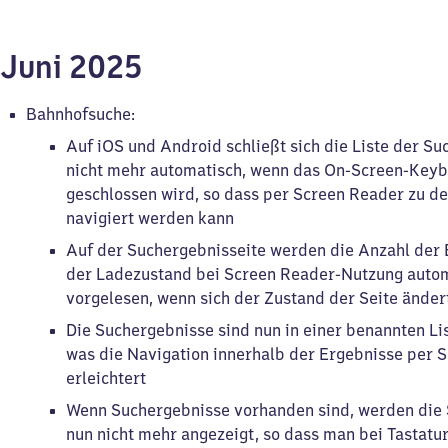
Juni 2025
Bahnhofsuche:
Auf iOS und Android schließt sich die Liste der S
nicht mehr automatisch, wenn das On-Screen-Key
geschlossen wird, so dass per Screen Reader zu d
navigiert werden kann
Auf der Suchergebnisseite werden die Anzahl der
der Ladezustand bei Screen Reader-Nutzung auto
vorgelesen, wenn sich der Zustand der Seite änder
Die Suchergebnisse sind nun in einer benannten Lis
was die Navigation innerhalb der Ergebnisse per 
erleichtert
Wenn Suchergebnisse vorhanden sind, werden die
nun nicht mehr angezeigt, so dass man bei Tastatu