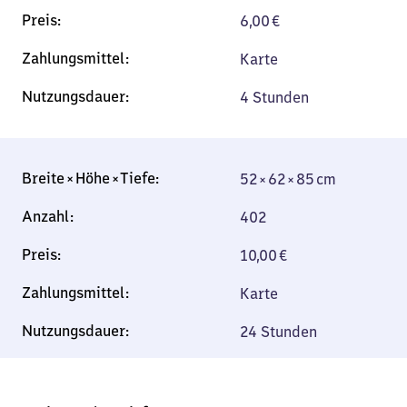
6,00
€
Karte
4 Stunden
52 × 62 × 85 cm
52 × 62 × 85 cm
402
10,00
€
Karte
24 Stunden
52 × 62 × 85 cm