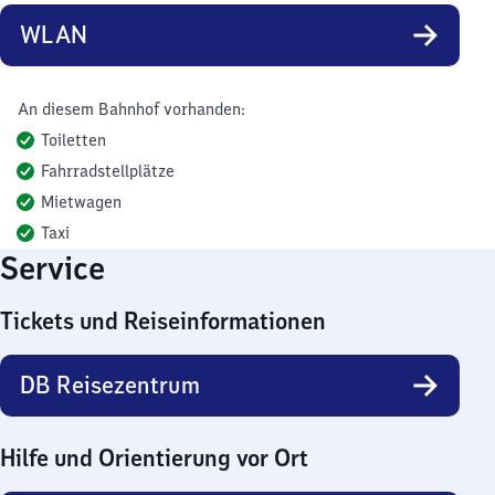
WLAN
An diesem Bahnhof vorhanden:
Toiletten
Fahrradstellplätze
Mietwagen
Taxi
Service
Tickets und Reiseinformationen
DB Reisezentrum
Hilfe und Orientierung vor Ort