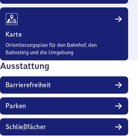
Karte
Orientierungsplan für den Bahnhof, den
Bahnsteig und die Umgebung
Ausstattung
Barrierefreiheit
Parken
Schließfächer