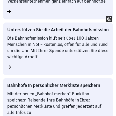
Verkehrsunternehmen ganz einfach auf bahnhof.de
Unterstützen Sie die Arbeit der Bahnhofsmission
Die Bahnhofsmission hilft seit über 100 Jahren
Menschen in Not – kostenlos, offen für alle und rund
um die Uhr. Mit Ihrer Spende unterstützen Sie diese
wichtige Arbeit!
Bahnhöfe in persönlicher Merkliste speichern
Mit der neuen „Bahnhof merken“-Funktion
speichern Reisende Ihre Bahnhöfe in Ihrer
persönlichen Merkliste und greifen jederzeit auf
alle Infos zu