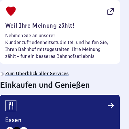
bis
22
Uhr
Weil Ihre Meinung zählt!
Nehmen Sie an unserer
Kundenzufriedenheitsstudie teil und helfen Sie,
Ihren Bahnhof mitzugestalten. Ihre Meinung
zählt – für ein besseres Bahnhofserlebnis.
Zum Überblick aller Services
Einkaufen und Genießen
Essen