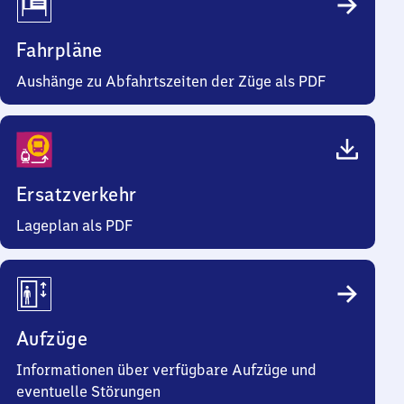
Fahrpläne
Aushänge zu Abfahrtszeiten der Züge als PDF
Ersatzverkehr
Lageplan als PDF
Aufzüge
Informationen über verfügbare Aufzüge und
eventuelle Störungen