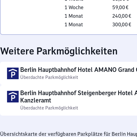
1 Woche
59,00 €
1 Monat
240,00 €
1 Monat
300,00 €
Weitere Parkmöglichkeiten
Berlin Hauptbahnhof Hotel AMANO Grand 
Überdachte Parkmöglichkeit
Berlin Hauptbahnhof Steigenberger Hotel
Kanzleramt
Überdachte Parkmöglichkeit
Übersichtskarte der verfügbaren Parkplätze für Berlin Ha