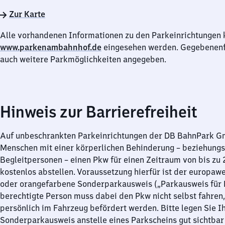
Zur Karte
Alle vorhandenen Informationen zu den Parkeinrichtungen 
www.parkenambahnhof.de
eingesehen werden. Gegebenenfa
auch weitere Parkmöglichkeiten angegeben.
Hinweis zur Barrierefreiheit
Auf unbeschrankten Parkeinrichtungen der DB BahnPark 
Menschen mit einer körperlichen Behinderung – beziehung
Begleitpersonen – einen Pkw für einen Zeitraum von bis zu
kostenlos abstellen. Voraussetzung hierfür ist der europawe
oder orangefarbene Sonderparkausweis („Parkausweis für B
berechtigte Person muss dabei den Pkw nicht selbst fahren,
persönlich im Fahrzeug befördert werden. Bitte legen Sie I
Sonderparkausweis anstelle eines Parkscheins gut sichtbar 