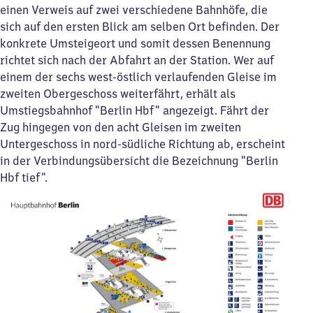
einen Verweis auf zwei verschiedene Bahnhöfe, die
sich auf den ersten Blick am selben Ort befinden. Der
konkrete Umsteigeort und somit dessen Benennung
richtet sich nach der Abfahrt an der Station. Wer auf
einem der sechs west-östlich verlaufenden Gleise im
zweiten Obergeschoss weiterfährt, erhält als
Umstiegsbahnhof "Berlin Hbf" angezeigt. Fährt der
Zug hingegen von den acht Gleisen im zweiten
Untergeschoss in nord-südliche Richtung ab, erscheint
in der Verbindungsübersicht die Bezeichnung "Berlin
Hbf tief".