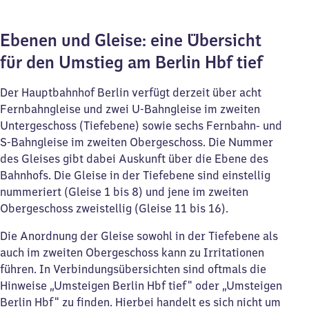
Ebenen und Gleise: eine Übersicht
für den Umstieg am Berlin Hbf tief
Der Hauptbahnhof Berlin verfügt derzeit über acht
Fernbahngleise und zwei U-Bahngleise im zweiten
Untergeschoss (Tiefebene) sowie sechs Fernbahn- und
S-Bahngleise im zweiten Obergeschoss. Die Nummer
des Gleises gibt dabei Auskunft über die Ebene des
Bahnhofs. Die Gleise in der Tiefebene sind einstellig
nummeriert (Gleise 1 bis 8) und jene im zweiten
Obergeschoss zweistellig (Gleise 11 bis 16).
Die Anordnung der Gleise sowohl in der Tiefebene als
auch im zweiten Obergeschoss kann zu Irritationen
führen. In Verbindungsübersichten sind oftmals die
Hinweise „Umsteigen Berlin Hbf tief" oder „Umsteigen
Berlin Hbf" zu finden. Hierbei handelt es sich nicht um