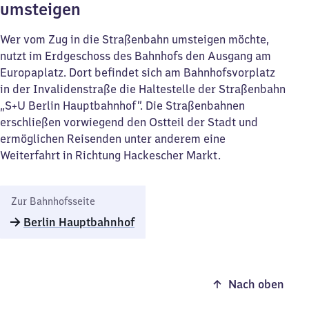
umsteigen
Wer vom Zug in die Straßenbahn umsteigen möchte,
nutzt im Erdgeschoss des Bahnhofs den Ausgang am
Europaplatz. Dort befindet sich am Bahnhofsvorplatz
in der Invalidenstraße die Haltestelle der Straßenbahn
„S+U Berlin Hauptbahnhof”. Die Straßenbahnen
erschließen vorwiegend den Ostteil der Stadt und
ermöglichen Reisenden unter anderem eine
Weiterfahrt in Richtung Hackescher Markt.
Zur Bahnhofsseite
Berlin Hauptbahnhof
Nach oben