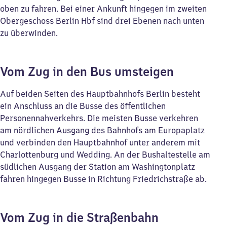
oben zu fahren. Bei einer Ankunft hingegen im zweiten
Obergeschoss Berlin Hbf sind drei Ebenen nach unten
zu überwinden.
Vom Zug in den Bus umsteigen
Auf beiden Seiten des Hauptbahnhofs Berlin besteht
ein Anschluss an die Busse des öffentlichen
Personennahverkehrs. Die meisten Busse verkehren
am nördlichen Ausgang des Bahnhofs am Europaplatz
und verbinden den Hauptbahnhof unter anderem mit
Charlottenburg und Wedding. An der Bushaltestelle am
südlichen Ausgang der Station am Washingtonplatz
fahren hingegen Busse in Richtung Friedrichstraße ab.
Vom Zug in die Straßenbahn