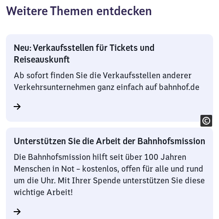
Weitere Themen entdecken
Neu: Verkaufsstellen für Tickets und
Reiseauskunft
Ab sofort finden Sie die Verkaufsstellen anderer
Verkehrsunternehmen ganz einfach auf bahnhof.de
Unterstützen Sie die Arbeit der Bahnhofsmission
Die Bahnhofsmission hilft seit über 100 Jahren
Menschen in Not – kostenlos, offen für alle und rund
um die Uhr. Mit Ihrer Spende unterstützen Sie diese
wichtige Arbeit!