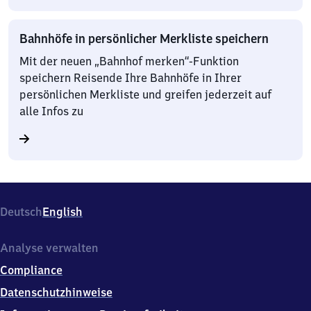
Bahnhöfe in persönlicher Merkliste speichern
Mit der neuen „Bahnhof merken“-Funktion
speichern Reisende Ihre Bahnhöfe in Ihrer
persönlichen Merkliste und greifen jederzeit auf
alle Infos zu
Deutsch
English
Analyse verwalten
Compliance
Datenschutzhinweise