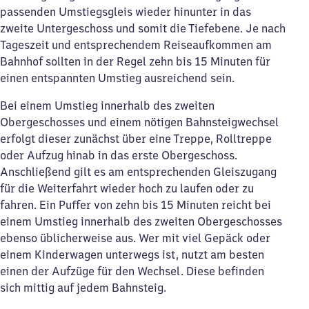
passenden Umstiegsgleis wieder hinunter in das
zweite Untergeschoss und somit die Tiefebene. Je nach
Tageszeit und entsprechendem Reiseaufkommen am
Bahnhof sollten in der Regel zehn bis 15 Minuten für
einen entspannten Umstieg ausreichend sein.
Bei einem Umstieg innerhalb des zweiten
Obergeschosses und einem nötigen Bahnsteigwechsel
erfolgt dieser zunächst über eine Treppe, Rolltreppe
oder Aufzug hinab in das erste Obergeschoss.
Anschließend gilt es am entsprechenden Gleiszugang
für die Weiterfahrt wieder hoch zu laufen oder zu
fahren. Ein Puffer von zehn bis 15 Minuten reicht bei
einem Umstieg innerhalb des zweiten Obergeschosses
ebenso üblicherweise aus. Wer mit viel Gepäck oder
einem Kinderwagen unterwegs ist, nutzt am besten
einen der Aufzüge für den Wechsel. Diese befinden
sich mittig auf jedem Bahnsteig.