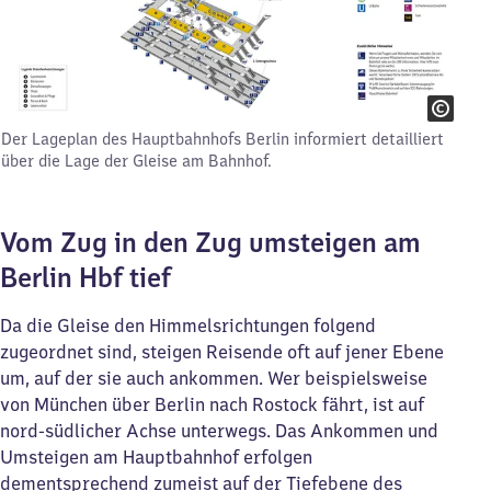
Der Lageplan des Hauptbahnhofs Berlin informiert detailliert
über die Lage der Gleise am Bahnhof.
Vom Zug in den Zug umsteigen am
Berlin Hbf tief
Da die Gleise den Himmelsrichtungen folgend
zugeordnet sind, steigen Reisende oft auf jener Ebene
um, auf der sie auch ankommen. Wer beispielsweise
von München über Berlin nach Rostock fährt, ist auf
nord-südlicher Achse unterwegs. Das Ankommen und
Umsteigen am Hauptbahnhof erfolgen
dementsprechend zumeist auf der Tiefebene des