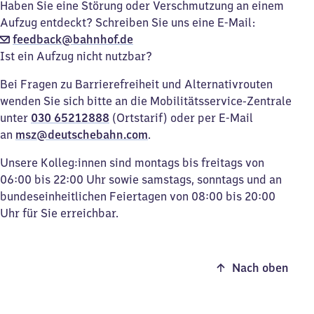
Haben Sie eine Störung oder Verschmutzung an einem
Aufzug entdeckt? Schreiben Sie uns eine E-Mail:
feedback@bahnhof.de
Ist ein Aufzug nicht nutzbar?
Bei Fragen zu Barrierefreiheit und Alternativrouten
wenden Sie sich bitte an die Mobilitätsservice-Zentrale
unter
030 65212888
(Ortstarif) oder per E-Mail
an
msz@deutschebahn.com
.
Unsere Kolleg:innen sind montags bis freitags von
06:00 bis 22:00 Uhr sowie samstags, sonntags und an
bundeseinheitlichen Feiertagen von 08:00 bis 20:00
Uhr für Sie erreichbar.
Nach oben