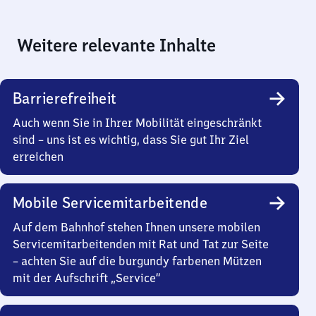
Weitere relevante Inhalte
Barrierefreiheit
Auch wenn Sie in Ihrer Mobilität eingeschränkt
sind – uns ist es wichtig, dass Sie gut Ihr Ziel
erreichen
Mobile Servicemitarbeitende
Auf dem Bahnhof stehen Ihnen unsere mobilen
Servicemitarbeitenden mit Rat und Tat zur Seite
– achten Sie auf die burgundy farbenen Mützen
mit der Aufschrift „Service“