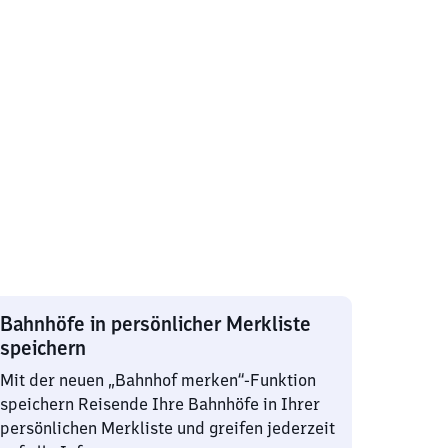
Bahnhöfe in persönlicher Merkliste
speichern
Mit der neuen „Bahnhof merken“-Funktion
speichern Reisende Ihre Bahnhöfe in Ihrer
persönlichen Merkliste und greifen jederzeit