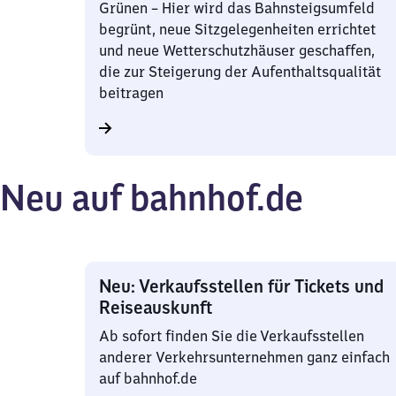
Grünen – Hier wird das Bahnsteigsumfeld
begrünt, neue Sitzgelegenheiten errichtet
und neue Wetterschutzhäuser geschaffen,
die zur Steigerung der Aufenthaltsqualität
beitragen
Neu auf bahnhof.de
Neu: Verkaufsstellen für Tickets und
Reiseauskunft
Ab sofort finden Sie die Verkaufsstellen
anderer Verkehrsunternehmen ganz einfach
auf bahnhof.de