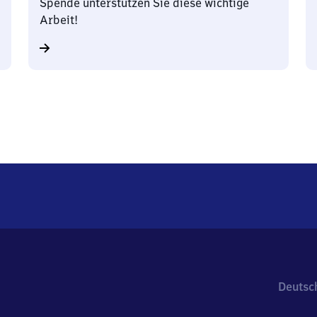
Spende unterstützen Sie diese wichtige
Arbeit!
Deutsc