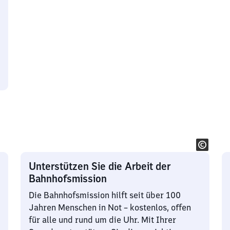
Unterstützen Sie die Arbeit der
Bahnhofsmission
Die Bahnhofsmission hilft seit über 100
Jahren Menschen in Not – kostenlos, offen
für alle und rund um die Uhr. Mit Ihrer