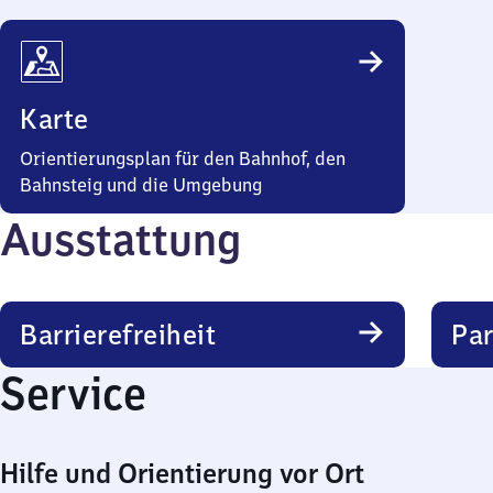
Karte
Orientierungsplan für den Bahnhof, den
Bahnsteig und die Umgebung
Ausstattung
Barrierefreiheit
Pa
Service
Hilfe und Orientierung vor Ort