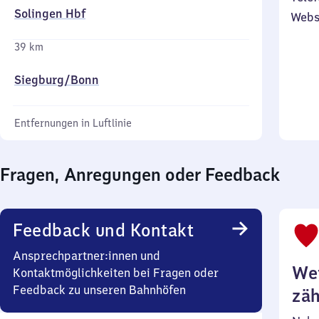
Solingen Hbf
Webs
39 km
Siegburg/​Bonn
Entfernungen in Luftlinie
Fragen, Anregungen oder Feedback
Feedback und Kontakt
Ansprechpartner:innen und
Wei
Kontaktmöglichkeiten bei Fragen oder
Feedback zu unseren Bahnhöfen
zäh