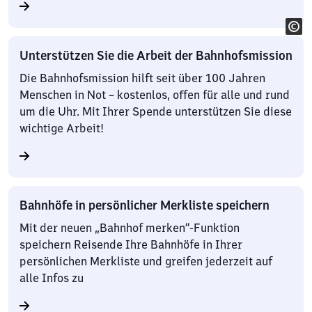
Unterstützen Sie die Arbeit der Bahnhofsmission
Die Bahnhofsmission hilft seit über 100 Jahren
Menschen in Not – kostenlos, offen für alle und rund
um die Uhr. Mit Ihrer Spende unterstützen Sie diese
wichtige Arbeit!
Bahnhöfe in persönlicher Merkliste speichern
Mit der neuen „Bahnhof merken“-Funktion
speichern Reisende Ihre Bahnhöfe in Ihrer
persönlichen Merkliste und greifen jederzeit auf
alle Infos zu