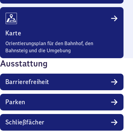
Karte
Orientierungsplan für den Bahnhof, den
Bahnsteig und die Umgebung
Ausstattung
Barrierefreiheit
Parken
Schließfächer