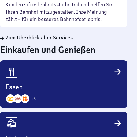
Kundenzufriedenheitsstudie teil und helfen Sie,
Ihren Bahnhof mitzugestalten. Ihre Meinung
zählt – für ein besseres Bahnhofserlebnis.
Zum Überblick aller Services
Einkaufen und Genießen
Essen
+
3
6
Angebote