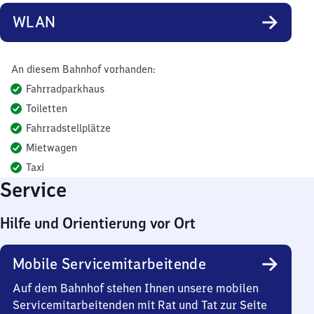
WLAN
An diesem Bahnhof vorhanden:
Fahrradparkhaus
Toiletten
Fahrradstellplätze
Mietwagen
Taxi
Service
Hilfe und Orientierung vor Ort
Mobile Servicemitarbeitende
Auf dem Bahnhof stehen Ihnen unsere mobilen
Servicemitarbeitenden mit Rat und Tat zur Seite