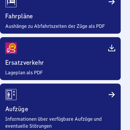
Fahrpläne
Aushänge zu Abfahrtszeiten der Züge als PDF
Ersatzverkehr
Lageplan als PDF
Aufzüge
Informationen über verfügbare Aufzüge und
eventuelle Störungen