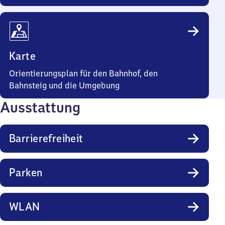
Karte
Orientierungsplan für den Bahnhof, den
Bahnsteig und die Umgebung
Ausstattung
Barrierefreiheit
Parken
WLAN