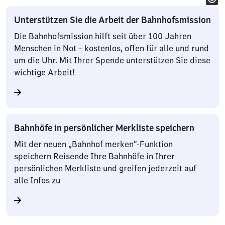
Unterstützen Sie die Arbeit der Bahnhofsmission
Die Bahnhofsmission hilft seit über 100 Jahren
Menschen in Not – kostenlos, offen für alle und rund
um die Uhr. Mit Ihrer Spende unterstützen Sie diese
wichtige Arbeit!
Bahnhöfe in persönlicher Merkliste speichern
Mit der neuen „Bahnhof merken“-Funktion
speichern Reisende Ihre Bahnhöfe in Ihrer
persönlichen Merkliste und greifen jederzeit auf
alle Infos zu