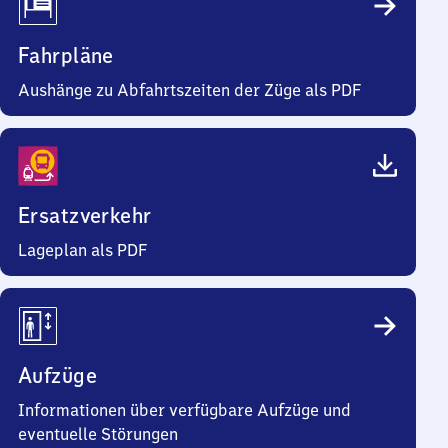
Fahrpläne
Aushänge zu Abfahrtszeiten der Züge als PDF
Ersatzverkehr
Lageplan als PDF
Aufzüge
Informationen über verfügbare Aufzüge und
eventuelle Störungen