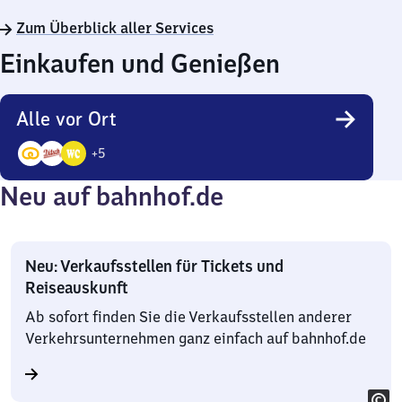
Zum Überblick aller Services
Einkaufen und Genießen
Alle vor Ort
+
5
8
Neu auf bahnhof.de
Angebote
Neu: Verkaufsstellen für Tickets und
Reiseauskunft
Ab sofort finden Sie die Verkaufsstellen anderer
Verkehrsunternehmen ganz einfach auf bahnhof.de