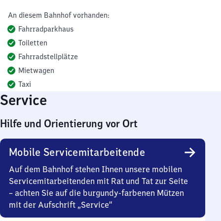
An diesem Bahnhof vorhanden:
Fahrradparkhaus
Toiletten
Fahrradstellplätze
Mietwagen
Taxi
Service
Hilfe und Orientierung vor Ort
Mobile Servicemitarbeitende
Auf dem Bahnhof stehen Ihnen unsere mobilen
Servicemitarbeitenden mit Rat und Tat zur Seite
– achten Sie auf die burgundy-farbenen Mützen
mit der Aufschrift „Service“