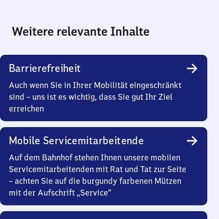
Weitere relevante Inhalte
Barrierefreiheit
Auch wenn Sie in Ihrer Mobilität eingeschränkt
sind – uns ist es wichtig, dass Sie gut Ihr Ziel
erreichen
Mobile Servicemitarbeitende
Auf dem Bahnhof stehen Ihnen unsere mobilen
Servicemitarbeitenden mit Rat und Tat zur Seite
– achten Sie auf die burgundy farbenen Mützen
mit der Aufschrift „Service“