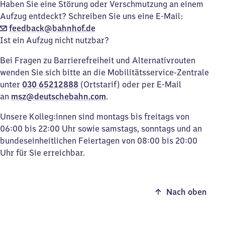
Haben Sie eine Störung oder Verschmutzung an einem
Aufzug entdeckt? Schreiben Sie uns eine E-Mail:
feedback@bahnhof.de
Ist ein Aufzug nicht nutzbar?
Bei Fragen zu Barrierefreiheit und Alternativrouten
wenden Sie sich bitte an die Mobilitätsservice-Zentrale
unter
030 65212888
(Ortstarif) oder per E-Mail
an
msz@deutschebahn.com
.
Unsere Kolleg:innen sind montags bis freitags von
06:00 bis 22:00 Uhr sowie samstags, sonntags und an
bundeseinheitlichen Feiertagen von 08:00 bis 20:00
Uhr für Sie erreichbar.
Nach oben