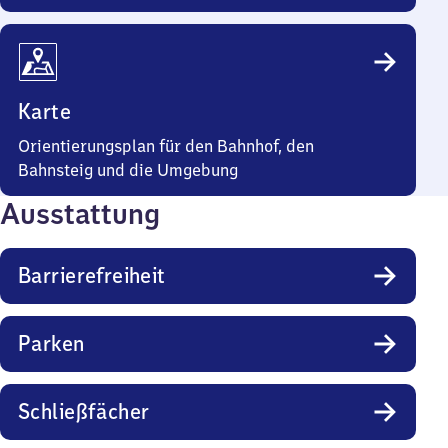
Karte
Orientierungsplan für den Bahnhof, den
Bahnsteig und die Umgebung
Ausstattung
Barrierefreiheit
Parken
Schließfächer