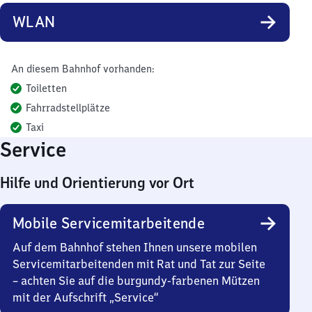
WLAN
An diesem Bahnhof vorhanden:
Toiletten
Fahrradstellplätze
Taxi
Service
Hilfe und Orientierung vor Ort
Mobile Servicemitarbeitende
Auf dem Bahnhof stehen Ihnen unsere mobilen
Servicemitarbeitenden mit Rat und Tat zur Seite
– achten Sie auf die burgundy-farbenen Mützen
mit der Aufschrift „Service“