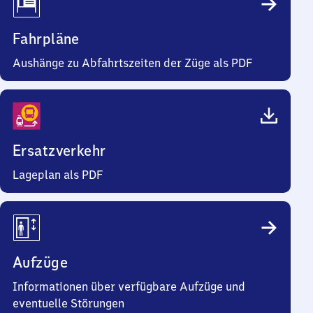
Fahrpläne
Aushänge zu Abfahrtszeiten der Züge als PDF
Ersatzverkehr
Lageplan als PDF
Aufzüge
Informationen über verfügbare Aufzüge und
eventuelle Störungen