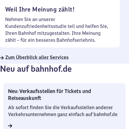
Uhr
Weil Ihre Meinung zählt!
Nehmen Sie an unserer
Kundenzufriedenheitsstudie teil und helfen Sie,
Ihren Bahnhof mitzugestalten. Ihre Meinung
zählt – für ein besseres Bahnhofserlebnis.
Zum Überblick aller Services
Neu auf bahnhof.de
Neu: Verkaufsstellen für Tickets und
Reiseauskunft
Ab sofort finden Sie die Verkaufsstellen anderer
Verkehrsunternehmen ganz einfach auf bahnhof.de