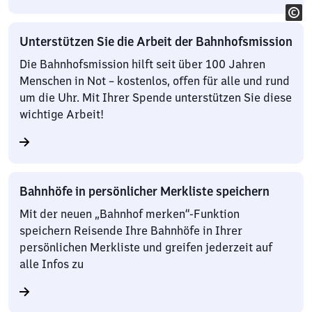
Unterstützen Sie die Arbeit der Bahnhofsmission
Die Bahnhofsmission hilft seit über 100 Jahren
Menschen in Not – kostenlos, offen für alle und rund
um die Uhr. Mit Ihrer Spende unterstützen Sie diese
wichtige Arbeit!
Bahnhöfe in persönlicher Merkliste speichern
Mit der neuen „Bahnhof merken“-Funktion
speichern Reisende Ihre Bahnhöfe in Ihrer
persönlichen Merkliste und greifen jederzeit auf
alle Infos zu