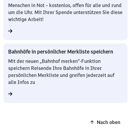
Menschen in Not – kostenlos, offen für alle und rund
um die Uhr. Mit Ihrer Spende unterstützen Sie diese
wichtige Arbeit!
Bahnhöfe in persönlicher Merkliste speichern
Mit der neuen „Bahnhof merken“-Funktion
speichern Reisende Ihre Bahnhöfe in Ihrer
persönlichen Merkliste und greifen jederzeit auf
alle Infos zu
Nach oben