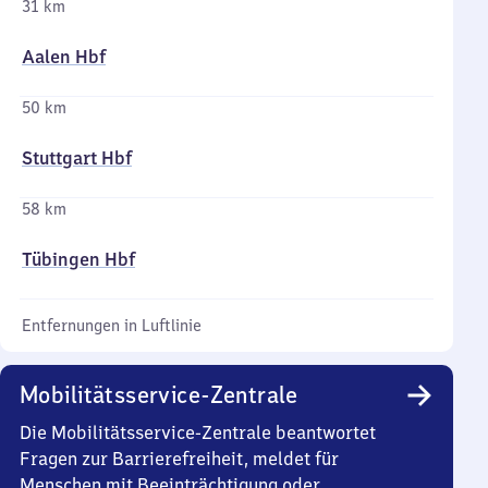
31 km
Aalen Hbf
50 km
Stuttgart Hbf
58 km
Tübingen Hbf
Entfernungen in Luftlinie
Mobilitätsservice-Zentrale
Die Mobilitätsservice-Zentrale beantwortet
Fragen zur Barrierefreiheit, meldet für
Menschen mit Beeinträchtigung oder