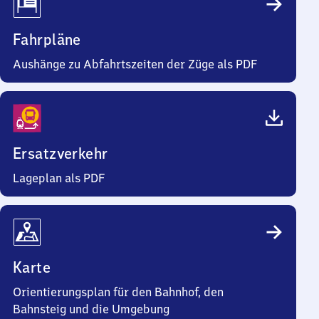
Fahrpläne
Aushänge zu Abfahrtszeiten der Züge als PDF
Ersatzverkehr
Lageplan als PDF
Karte
Orientierungsplan für den Bahnhof, den
Bahnsteig und die Umgebung