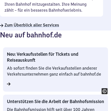
Ihren Bahnhof mitzugestalten. Ihre Meinung
zählt – für ein besseres Bahnhofserlebnis.
Zum Überblick aller Services
Neu auf bahnhof.de
Neu: Verkaufsstellen für Tickets und
Reiseauskunft
Ab sofort finden Sie die Verkaufsstellen anderer
Verkehrsunternehmen ganz einfach auf bahnhof.de
Unterstützen Sie die Arbeit der Bahnhofsmission
Die Bahnhofsmission hilft seit über 100 Jahren