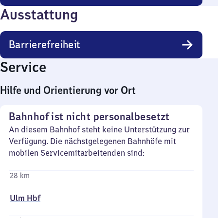
Ausstattung
Barrierefreiheit
Service
Hilfe und Orientierung vor Ort
Bahnhof ist nicht personalbesetzt
An diesem Bahnhof steht keine Unterstützung zur
Verfügung. Die nächstgelegenen Bahnhöfe mit
mobilen Servicemitarbeitenden sind:
28 km
Ulm Hbf