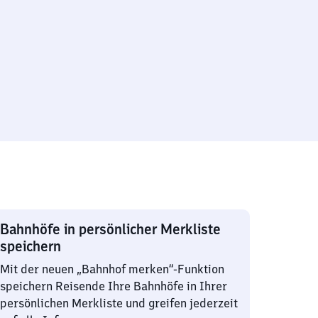
Bahnhöfe in persönlicher Merkliste
speichern
Mit der neuen „Bahnhof merken“-Funktion
speichern Reisende Ihre Bahnhöfe in Ihrer
persönlichen Merkliste und greifen jederzeit