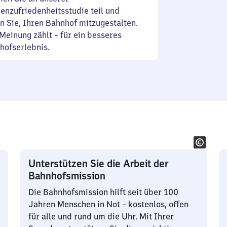
enzufriedenheitsstudie teil und
n Sie, Ihren Bahnhof mitzugestalten.
Meinung zählt – für ein besseres
hofserlebnis.
Unterstützen Sie die Arbeit der
Bahnhofsmission
Die Bahnhofsmission hilft seit über 100
Jahren Menschen in Not – kostenlos, offen
für alle und rund um die Uhr. Mit Ihrer