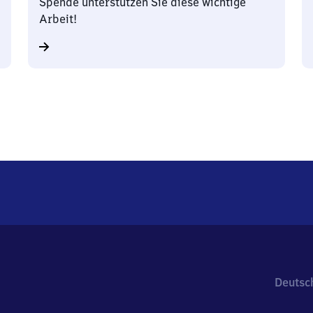
Spende unterstützen Sie diese wichtige
Arbeit!
Deutsc