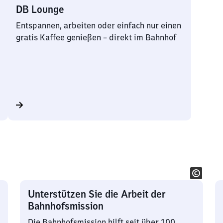
DB Lounge
Entspannen, arbeiten oder einfach nur einen
gratis Kaffee genießen – direkt im Bahnhof
Unterstützen Sie die Arbeit der
Bahnhofsmission
Die Bahnhofsmission hilft seit über 100