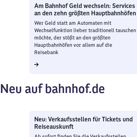
Am Bahnhof Geld wechseln: Services
an den zehn größten Hauptbahnhöfen
Wer Geld statt am Automaten mit
Wechselfunktion lieber traditionell tauschen
möchte, der stößt an den größten
Hauptbahnhöfen vor allem auf die
Reisebank
Neu auf bahnhof.de
Neu: Verkaufsstellen für Tickets und
Reiseauskunft
Ab sofort finden Sie die Verkaufsstellen