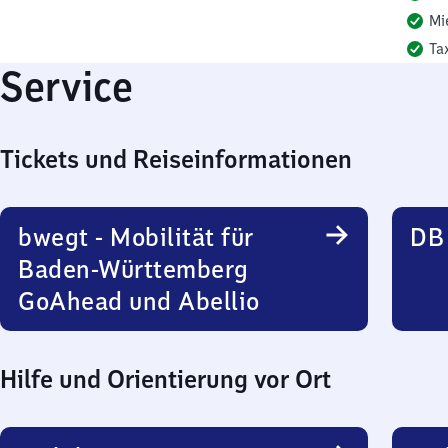
Mi
Ta
Service
Tickets und Reiseinformationen
bwegt - Mobilität für
DB
Baden-Württemberg
GoAhead und Abellio
Hilfe und Orientierung vor Ort