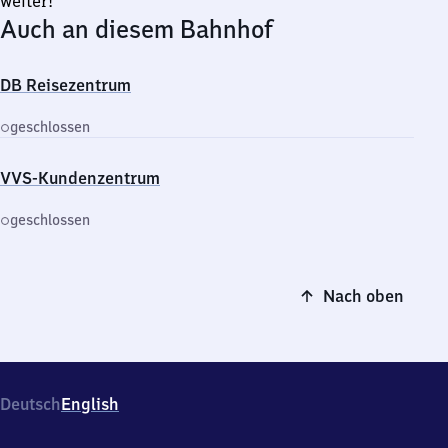
weiter!
Auch an diesem Bahnhof
DB Reisezentrum
geschlossen
VVS-Kundenzentrum
geschlossen
Nach oben
Deutsch
English