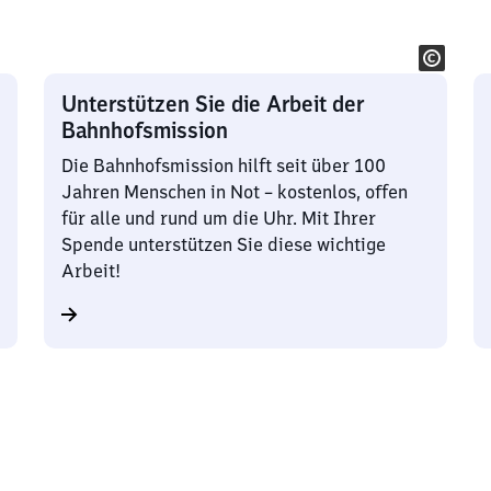
Unterstützen Sie die Arbeit der
Bahnhofsmission
Die Bahnhofsmission hilft seit über 100
Jahren Menschen in Not – kostenlos, offen
für alle und rund um die Uhr. Mit Ihrer
Spende unterstützen Sie diese wichtige
Arbeit!