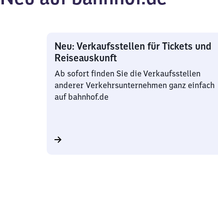
Neu: Verkaufsstellen für Tickets und
Reiseauskunft
Ab sofort finden Sie die Verkaufsstellen
anderer Verkehrsunternehmen ganz einfach
auf bahnhof.de