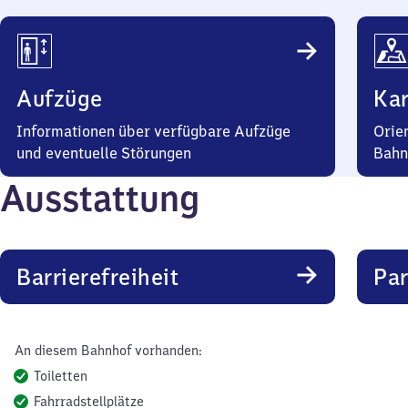
Aufzüge
Kar
Informationen über verfügbare Aufzüge
Orie
und eventuelle Störungen
Bahn
Ausstattung
Barrierefreiheit
Pa
An diesem Bahnhof vorhanden:
Toiletten
Fahrradstellplätze