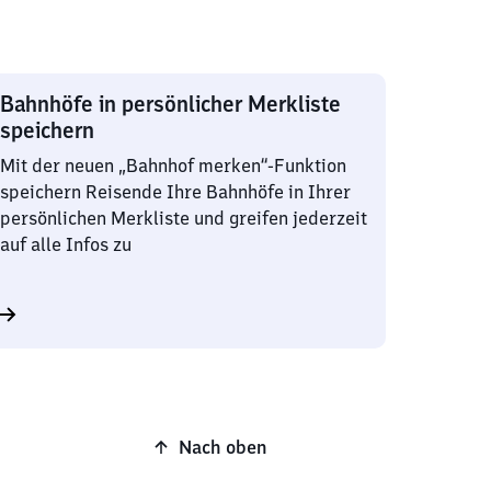
Bahnhöfe in persönlicher Merkliste
speichern
Mit der neuen „Bahnhof merken“-Funktion
speichern Reisende Ihre Bahnhöfe in Ihrer
persönlichen Merkliste und greifen jederzeit
auf alle Infos zu
Nach oben