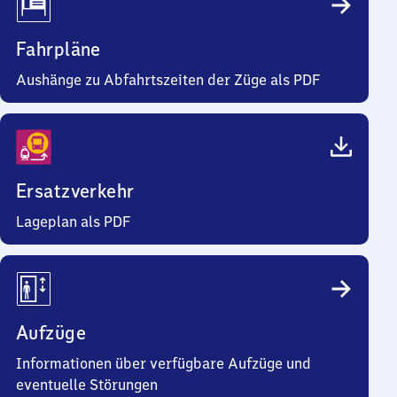
Fahrpläne
Aushänge zu Abfahrtszeiten der Züge als PDF
Ersatzverkehr
Lageplan als PDF
Aufzüge
Informationen über verfügbare Aufzüge und
eventuelle Störungen