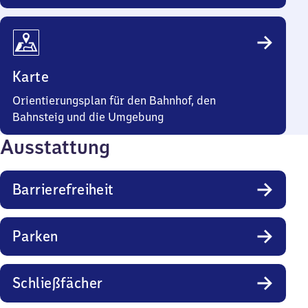
Karte
Orientierungsplan für den Bahnhof, den
Bahnsteig und die Umgebung
Ausstattung
Barrierefreiheit
Parken
Schließfächer