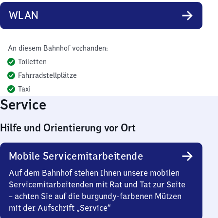
WLAN
An diesem Bahnhof vorhanden:
Toiletten
Fahrradstellplätze
Taxi
Service
Hilfe und Orientierung vor Ort
Mobile Servicemitarbeitende
Auf dem Bahnhof stehen Ihnen unsere mobilen
Servicemitarbeitenden mit Rat und Tat zur Seite
– achten Sie auf die burgundy-farbenen Mützen
mit der Aufschrift „Service“