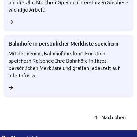
um die Uhr. Mit Ihrer Spende unterstützen Sie diese
wichtige Arbeit!
Bahnhöfe in persönlicher Merkliste speichern
Mit der neuen „Bahnhof merken“-Funktion
speichern Reisende Ihre Bahnhöfe in Ihrer
persönlichen Merkliste und greifen jederzeit auf
alle Infos zu
Nach oben