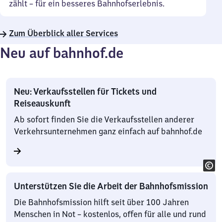
zählt – für ein besseres Bahnhofserlebnis.
Zum Überblick aller Services
Neu auf bahnhof.de
Neu: Verkaufsstellen für Tickets und
Reiseauskunft
Ab sofort finden Sie die Verkaufsstellen anderer
Verkehrsunternehmen ganz einfach auf bahnhof.de
Unterstützen Sie die Arbeit der Bahnhofsmission
Die Bahnhofsmission hilft seit über 100 Jahren
Menschen in Not – kostenlos, offen für alle und rund