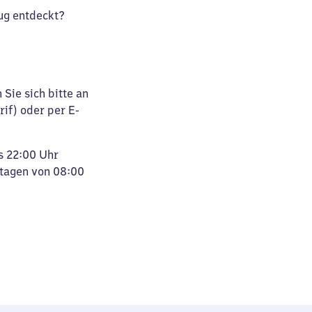
ug entdeckt?
Sie sich bitte an
rif) oder per E-
s 22:00 Uhr
rtagen von 08:00