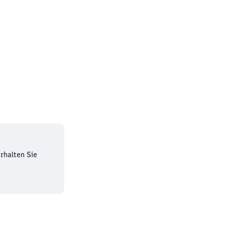
bahnhof
rhalten Sie