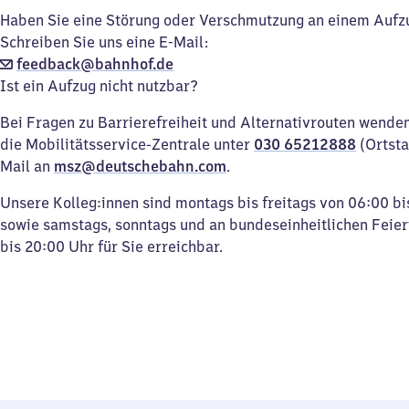
Haben Sie eine Störung oder Verschmutzung an einem Aufz
Schreiben Sie uns eine E-Mail:
feedback@bahnhof.de
Ist ein Aufzug nicht nutzbar?
Bei Fragen zu Barrierefreiheit und Alternativrouten wenden 
die Mobilitätsservice-Zentrale unter
030 65212888
(Ortsta
Mail an
msz@deutschebahn.com
.
Unsere Kolleg:innen sind montags bis freitags von 06:00 bi
sowie samstags, sonntags und an bundeseinheitlichen Feie
bis 20:00 Uhr für Sie erreichbar.