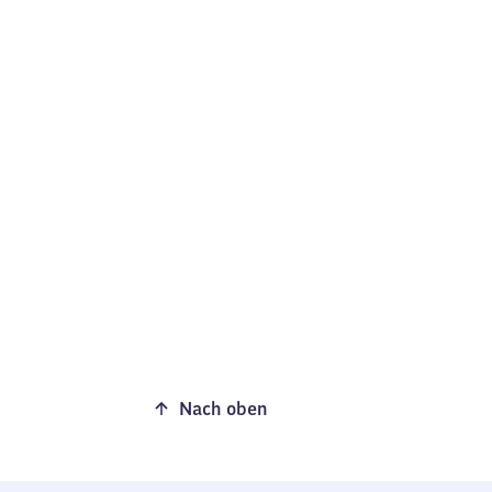
Nach oben