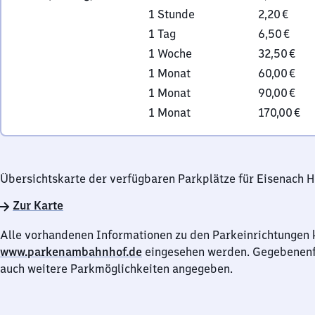
1 Stunde
2,20 €
1 Tag
6,50 €
1 Woche
32,50 €
1 Monat
60,00 €
1 Monat
90,00 €
1 Monat
170,00 €
Übersichtskarte der verfügbaren Parkplätze für Eisenach H
Zur Karte
Alle vorhandenen Informationen zu den Parkeinrichtungen 
www.parkenambahnhof.de
eingesehen werden. Gegebenenfa
auch weitere Parkmöglichkeiten angegeben.