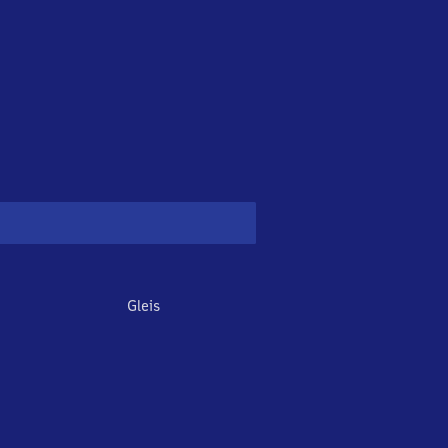
Gleis