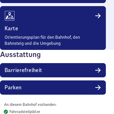
Karte
Orientierungsplan für den Bahnhof, den
Bahnsteig und die Umgebung
Ausstattung
Barrierefreiheit
Parken
An diesem Bahnhof vorhanden:
Fahrradstellplätze