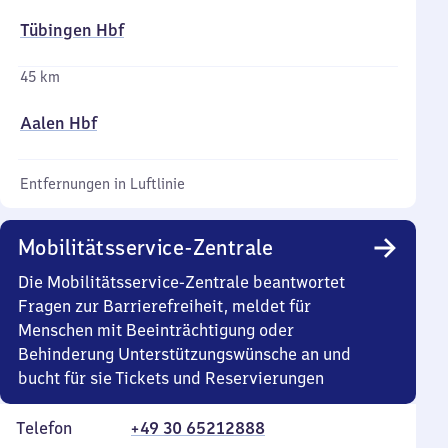
Tübingen Hbf
45 km
Aalen Hbf
Entfernungen in Luftlinie
Mobilitätsservice-Zentrale
Die Mobilitätsservice-Zentrale beantwortet
Fragen zur Barrierefreiheit, meldet für
Menschen mit Beeinträchtigung oder
Behinderung Unterstützungswünsche an und
bucht für sie Tickets und Reservierungen
Telefon
+49 30 65212888