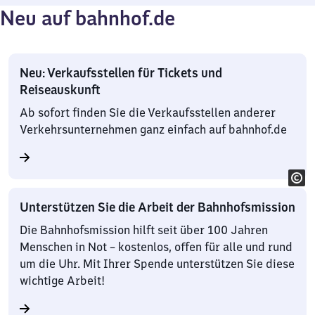
Neu auf bahnhof.de
Neu: Verkaufsstellen für Tickets und
Reiseauskunft
Ab sofort finden Sie die Verkaufsstellen anderer
Verkehrsunternehmen ganz einfach auf bahnhof.de
Unterstützen Sie die Arbeit der Bahnhofsmission
Die Bahnhofsmission hilft seit über 100 Jahren
Menschen in Not – kostenlos, offen für alle und rund
um die Uhr. Mit Ihrer Spende unterstützen Sie diese
wichtige Arbeit!