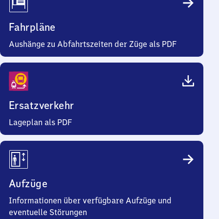
Fahrpläne
Aushänge zu Abfahrtszeiten der Züge als PDF
Ersatzverkehr
Lageplan als PDF
Aufzüge
Informationen über verfügbare Aufzüge und
eventuelle Störungen