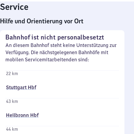
Service
Hilfe und Orientierung vor Ort
Bahnhof ist nicht personalbesetzt
An diesem Bahnhof steht keine Unterstützung zur
Verfügung. Die nächstgelegenen Bahnhöfe mit
mobilen Servicemitarbeitenden sind:
22 km
Stuttgart Hbf
43 km
Heilbronn Hbf
44 km