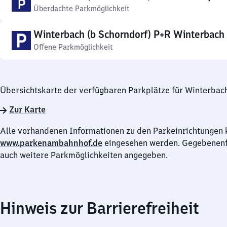
Überdachte Parkmöglichkeit
Winterbach (b Schorndorf) P+R Winterbach
Offene Parkmöglichkeit
Übersichtskarte der verfügbaren Parkplätze für Winterbac
Zur Karte
Alle vorhandenen Informationen zu den Parkeinrichtungen 
www.parkenambahnhof.de
eingesehen werden. Gegebenenfa
auch weitere Parkmöglichkeiten angegeben.
Hinweis zur Barrierefreiheit