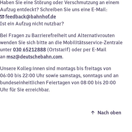
Haben Sie eine Störung oder Verschmutzung an einem
Aufzug entdeckt? Schreiben Sie uns eine E-Mail:
feedback@bahnhof.de
Ist ein Aufzug nicht nutzbar?
Bei Fragen zu Barrierefreiheit und Alternativrouten
wenden Sie sich bitte an die Mobilitätsservice-Zentrale
unter
030 65212888
(Ortstarif) oder per E-Mail
an
msz@deutschebahn.com
.
Unsere Kolleg:innen sind montags bis freitags von
06:00 bis 22:00 Uhr sowie samstags, sonntags und an
bundeseinheitlichen Feiertagen von 08:00 bis 20:00
Uhr für Sie erreichbar.
Nach oben