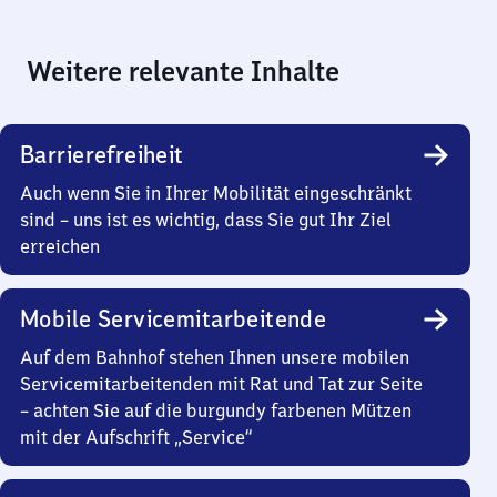
Weitere relevante Inhalte
Barrierefreiheit
Auch wenn Sie in Ihrer Mobilität eingeschränkt
sind – uns ist es wichtig, dass Sie gut Ihr Ziel
erreichen
Mobile Servicemitarbeitende
Auf dem Bahnhof stehen Ihnen unsere mobilen
Servicemitarbeitenden mit Rat und Tat zur Seite
– achten Sie auf die burgundy farbenen Mützen
mit der Aufschrift „Service“