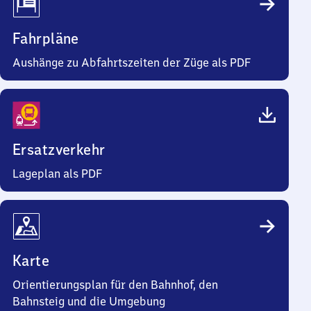
Fahrpläne
Aushänge zu Abfahrtszeiten der Züge als PDF
Ersatzverkehr
Lageplan als PDF
Karte
Orientierungsplan für den Bahnhof, den
Bahnsteig und die Umgebung