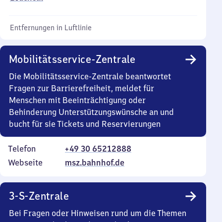
Entfernungen in Luftlinie
Mobilitätsservice-Zentrale
Die Mobilitätsservice-Zentrale beantwortet
Fragen zur Barrierefreiheit, meldet für
Menschen mit Beeinträchtigung oder
Behinderung Unterstützungswünsche an und
bucht für sie Tickets und Reservierungen
Telefon
+49 30 65212888
Webseite
msz.bahnhof.de
3-S-Zentrale
Bei Fragen oder Hinweisen rund um die Themen