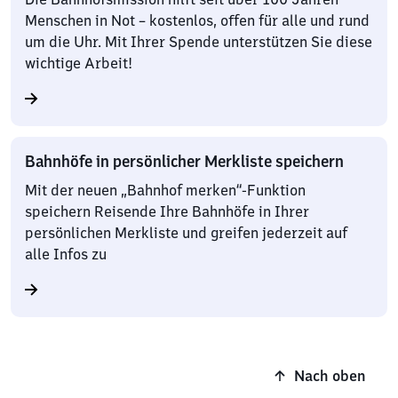
Menschen in Not – kostenlos, offen für alle und rund
um die Uhr. Mit Ihrer Spende unterstützen Sie diese
wichtige Arbeit!
Bahnhöfe in persönlicher Merkliste speichern
Mit der neuen „Bahnhof merken“-Funktion
speichern Reisende Ihre Bahnhöfe in Ihrer
persönlichen Merkliste und greifen jederzeit auf
alle Infos zu
Nach oben