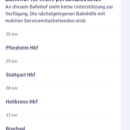
An diesem Bahnhof steht keine Unterstützung zur
Verfügung. Die nächstgelegenen Bahnhöfe mit
mobilen Servicemitarbeitenden sind:
20 km
Pforzheim Hbf
25 km
Stuttgart Hbf
28 km
Heilbronn Hbf
33 km
Bruchsal