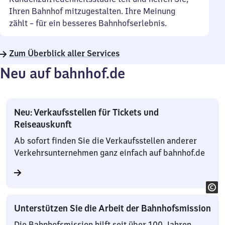
Ihren Bahnhof mitzugestalten. Ihre Meinung
zählt – für ein besseres Bahnhofserlebnis.
Zum Überblick aller Services
Neu auf bahnhof.de
Neu: Verkaufsstellen für Tickets und
Reiseauskunft
Ab sofort finden Sie die Verkaufsstellen anderer
Verkehrsunternehmen ganz einfach auf bahnhof.de
Unterstützen Sie die Arbeit der Bahnhofsmission
Die Bahnhofsmission hilft seit über 100 Jahren