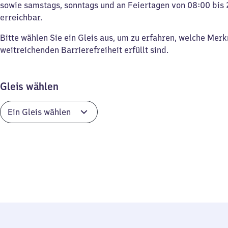
sowie samstags, sonntags und an Feiertagen von 08:00 bis 
erreichbar.
Bitte wählen Sie ein Gleis aus, um zu erfahren, welche Mer
weitreichenden Barrierefreiheit erfüllt sind.
Gleis wählen