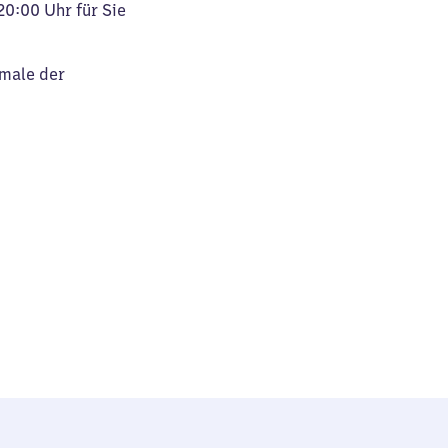
20:00 Uhr für Sie
kmale der