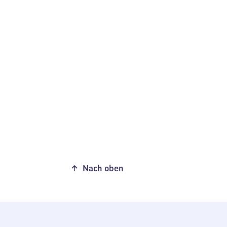
Nach oben