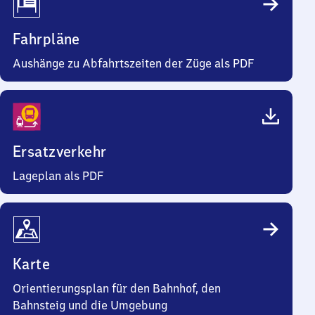
Fahrpläne
Aushänge zu Abfahrtszeiten der Züge als PDF
Ersatzverkehr
Lageplan als PDF
Karte
Orientierungsplan für den Bahnhof, den
Bahnsteig und die Umgebung