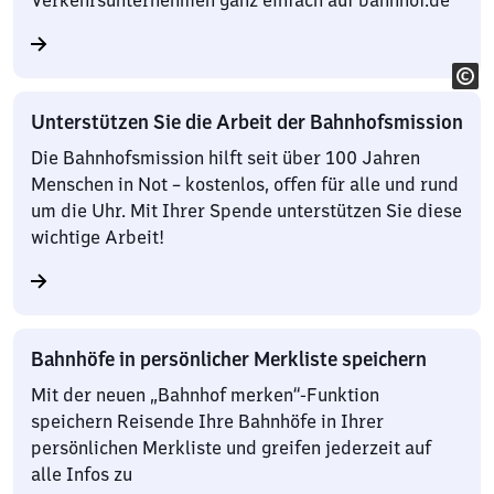
Verkehrsunternehmen ganz einfach auf bahnhof.de
Unterstützen Sie die Arbeit der Bahnhofsmission
Die Bahnhofsmission hilft seit über 100 Jahren
Menschen in Not – kostenlos, offen für alle und rund
um die Uhr. Mit Ihrer Spende unterstützen Sie diese
wichtige Arbeit!
Bahnhöfe in persönlicher Merkliste speichern
Mit der neuen „Bahnhof merken“-Funktion
speichern Reisende Ihre Bahnhöfe in Ihrer
persönlichen Merkliste und greifen jederzeit auf
alle Infos zu