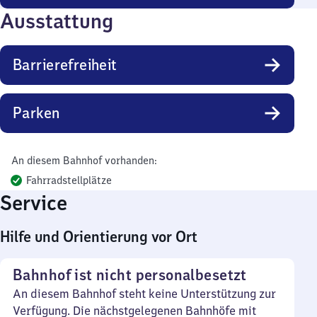
Ausstattung
Barrierefreiheit
Parken
An diesem Bahnhof vorhanden:
Fahrradstellplätze
Service
Hilfe und Orientierung vor Ort
Bahnhof ist nicht personalbesetzt
An diesem Bahnhof steht keine Unterstützung zur
Verfügung. Die nächstgelegenen Bahnhöfe mit