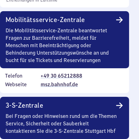
Entfernungen in Luftlinie
Mobilitätsservice-Zentrale
Die Mobilitätsservice-Zentrale beantwortet
Fragen zur Barrierefreiheit, meldet für
Menschen mit Beeinträchtigung oder
Behinderung Unterstützungswünsche an und
bucht für sie Tickets und Reservierungen
Telefon
+49 30 65212888
Webseite
msz.bahnhof.de
3-S-Zentrale
Bei Fragen oder Hinweisen rund um die Themen
Service, Sicherheit oder Sauberkeit
kontaktieren Sie die 3-S-Zentrale Stuttgart Hbf