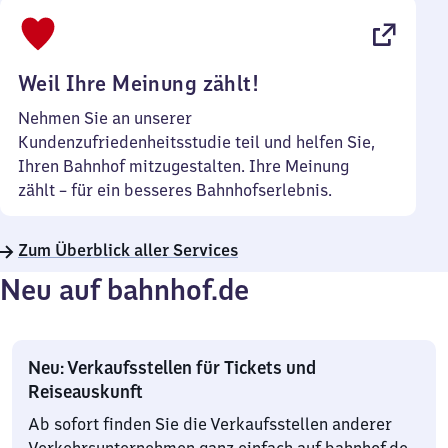
bis
22
Uhr
Weil Ihre Meinung zählt!
Nehmen Sie an unserer
Kundenzufriedenheitsstudie teil und helfen Sie,
Ihren Bahnhof mitzugestalten. Ihre Meinung
zählt – für ein besseres Bahnhofserlebnis.
Zum Überblick aller Services
Neu auf bahnhof.de
Neu: Verkaufsstellen für Tickets und
Reiseauskunft
Ab sofort finden Sie die Verkaufsstellen anderer