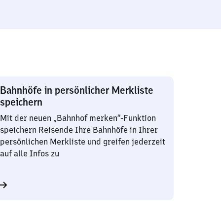
Bahnhöfe in persönlicher Merkliste
speichern
Mit der neuen „Bahnhof merken“-Funktion
speichern Reisende Ihre Bahnhöfe in Ihrer
persönlichen Merkliste und greifen jederzeit
auf alle Infos zu