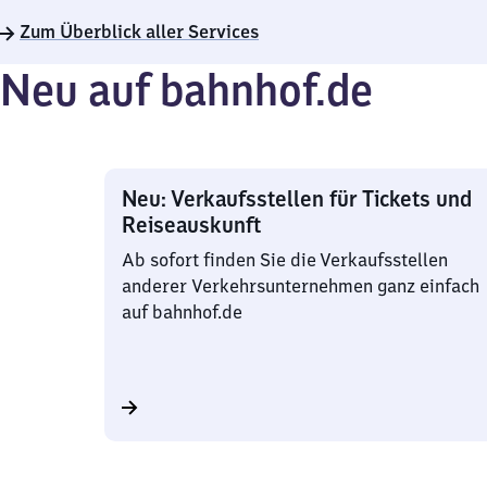
22
Zum Überblick aller Services
Uhr
Neu auf bahnhof.de
Neu: Verkaufsstellen für Tickets und
Reiseauskunft
Ab sofort finden Sie die Verkaufsstellen
anderer Verkehrsunternehmen ganz einfach
auf bahnhof.de