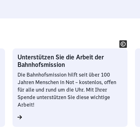
Unterstützen Sie die Arbeit der
Bahnhofsmission
Die Bahnhofsmission hilft seit über 100
Jahren Menschen in Not – kostenlos, offen
für alle und rund um die Uhr. Mit Ihrer
Spende unterstützen Sie diese wichtige
Arbeit!