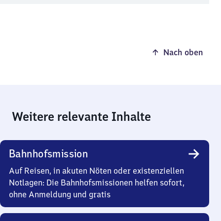
Nach oben
Weitere relevante Inhalte
Bahnhofsmission
Auf Reisen, in akuten Nöten oder existenziellen
Notlagen: Die Bahnhofsmissionen helfen sofort,
ohne Anmeldung und gratis