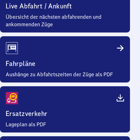
Live Abfahrt / Ankunft
Übersicht der nächsten abfahrenden und
ankommenden Züge
Fahrpläne
Aushänge zu Abfahrtszeiten der Züge als PDF
Ersatzverkehr
Lageplan als PDF