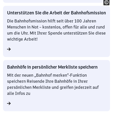
Unterstützen Sie die Arbeit der Bahnhofsmission
Die Bahnhofsmission hilft seit über 100 Jahren
Menschen in Not – kostenlos, offen für alle und rund
um die Uhr. Mit Ihrer Spende unterstützen Sie diese
wichtige Arbeit!
Bahnhöfe in persönlicher Merkliste speichern
Mit der neuen „Bahnhof merken“-Funktion
speichern Reisende Ihre Bahnhöfe in Ihrer
persönlichen Merkliste und greifen jederzeit auf
alle Infos zu