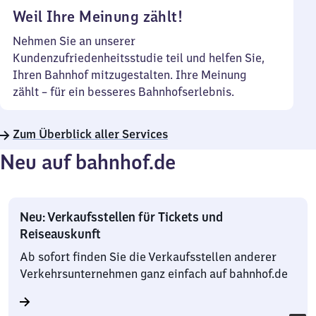
Weil Ihre Meinung zählt!
Nehmen Sie an unserer
Kundenzufriedenheitsstudie teil und helfen Sie,
Ihren Bahnhof mitzugestalten. Ihre Meinung
zählt – für ein besseres Bahnhofserlebnis.
Zum Überblick aller Services
Neu auf bahnhof.de
Neu: Verkaufsstellen für Tickets und
Reiseauskunft
Ab sofort finden Sie die Verkaufsstellen anderer
Verkehrsunternehmen ganz einfach auf bahnhof.de