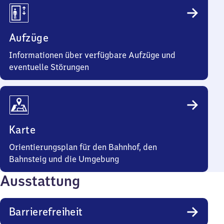
Aufzüge
Informationen über verfügbare Aufzüge und
eventuelle Störungen
Karte
Orientierungsplan für den Bahnhof, den
Bahnsteig und die Umgebung
Ausstattung
Barrierefreiheit