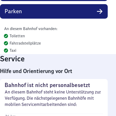
Parken
An diesem Bahnhof vorhanden:
Toiletten
Fahrradstellplätze
Taxi
Service
Hilfe und Orientierung vor Ort
Bahnhof ist nicht personalbesetzt
An diesem Bahnhof steht keine Unterstützung zur
Verfügung. Die nächstgelegenen Bahnhöfe mit
mobilen Servicemitarbeitenden sind: