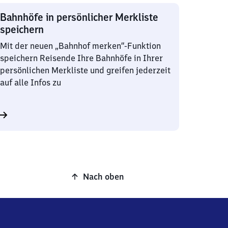
Bahnhöfe in persönlicher Merkliste
speichern
Mit der neuen „Bahnhof merken“-Funktion
speichern Reisende Ihre Bahnhöfe in Ihrer
persönlichen Merkliste und greifen jederzeit
auf alle Infos zu
Nach oben