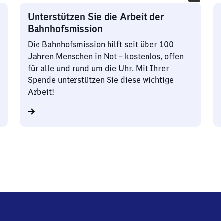
Unterstützen Sie die Arbeit der
Bahnhofsmission
Die Bahnhofsmission hilft seit über 100
Jahren Menschen in Not – kostenlos, offen
für alle und rund um die Uhr. Mit Ihrer
Spende unterstützen Sie diese wichtige
Arbeit!