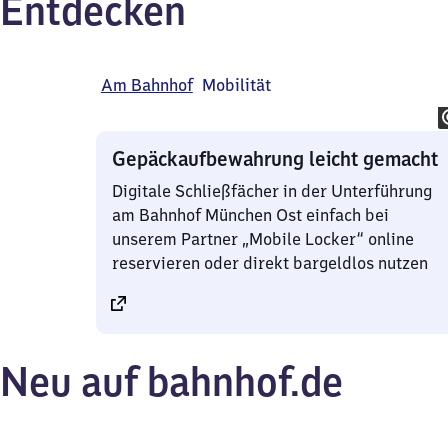
Entdecken
Angebote
Ange
Am Bahnhof
Mobilität
Gepäckaufbewahrung leicht gemacht
Digitale Schließfächer in der Unterführung
am Bahnhof München Ost einfach bei
unserem Partner „Mobile Locker“ online
reservieren oder direkt bargeldlos nutzen
Neu auf bahnhof.de