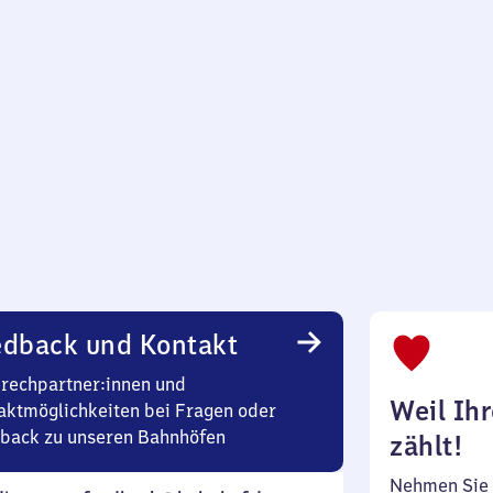
edback und Kontakt
rechpartner:innen und
Weil Ih
aktmöglichkeiten bei Fragen oder
back zu unseren Bahnhöfen
zählt!
Nehmen Sie 