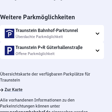
Weitere Parkmöglichkeiten
Traunstein Bahnhof-Parktunnel
Überdachte Parkmöglichkeit
Traunstein P+R Güterhallenstraße
Offene Parkmöglichkeit
Übersichtskarte der verfügbaren Parkplätze für
Traunstein
Zur Karte
Alle vorhandenen Informationen zu den
Parkeinrichtungen können unter