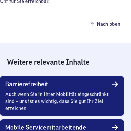
Uhr für Sie erreichbar.
Nach oben
Weitere relevante Inhalte
Barrierefreiheit
Auch wenn Sie in Ihrer Mobilität eingeschränkt
sind – uns ist es wichtig, dass Sie gut Ihr Ziel
erreichen
Mobile Servicemitarbeitende