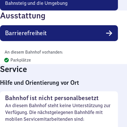
Bahnsteig und die Umgebung
Ausstattung
Barrierefreiheit
An diesem Bahnhof vorhanden:
Parkplätze
Service
Hilfe und Orientierung vor Ort
Bahnhof ist nicht personalbesetzt
An diesem Bahnhof steht keine Unterstützung zur
Verfügung. Die nächstgelegenen Bahnhöfe mit
mobilen Servicemitarbeitenden sind: