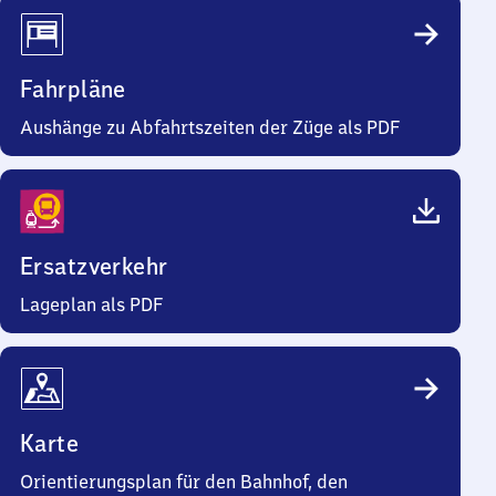
Fahrpläne
Aushänge zu Abfahrtszeiten der Züge als PDF
Ersatzverkehr
Lageplan als PDF
Karte
Orientierungsplan für den Bahnhof, den