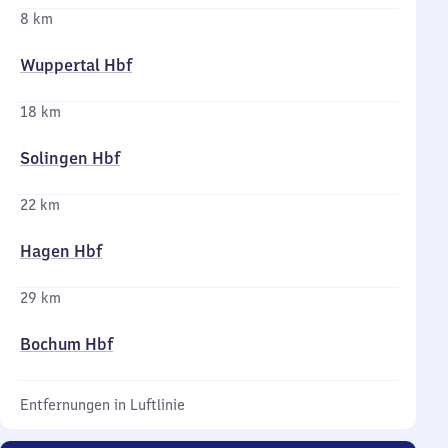
8 km
Wuppertal Hbf
18 km
Solingen Hbf
22 km
Hagen Hbf
29 km
Bochum Hbf
Entfernungen in Luftlinie