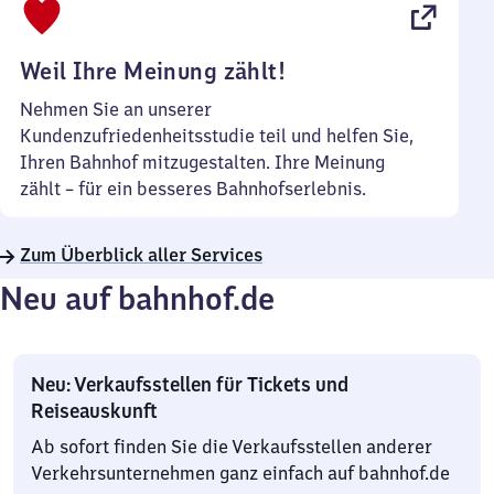
22
Uhr
Weil Ihre Meinung zählt!
Nehmen Sie an unserer
Kundenzufriedenheitsstudie teil und helfen Sie,
Ihren Bahnhof mitzugestalten. Ihre Meinung
zählt – für ein besseres Bahnhofserlebnis.
Zum Überblick aller Services
Neu auf bahnhof.de
Neu: Verkaufsstellen für Tickets und
Reiseauskunft
Ab sofort finden Sie die Verkaufsstellen anderer
Verkehrsunternehmen ganz einfach auf bahnhof.de