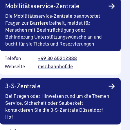
Mobilitätsservice-Zentrale
Die Mobilitätsservice-Zentrale beantwortet
Fragen zur Barrierefreiheit, meldet für
Menschen mit Beeinträchtigung oder
Behinderung Unterstützungswünsche an und
bucht für sie Tickets und Reservierungen
Telefon
+49 30 65212888
Webseite
msz.bahnhof.de
3-S-Zentrale
Bei Fragen oder Hinweisen rund um die Themen
Service, Sicherheit oder Sauberkeit
kontaktieren Sie die 3-S-Zentrale Düsseldorf
Hbf