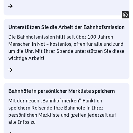
Unterstützen Sie die Arbeit der Bahnhofsmission
Die Bahnhofsmission hilft seit über 100 Jahren
Menschen in Not – kostenlos, offen für alle und rund
um die Uhr. Mit Ihrer Spende unterstützen Sie diese
wichtige Arbeit!
Bahnhöfe in persönlicher Merkliste speichern
Mit der neuen „Bahnhof merken“-Funktion
speichern Reisende Ihre Bahnhöfe in Ihrer
persönlichen Merkliste und greifen jederzeit auf
alle Infos zu