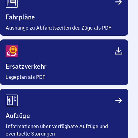
Fahrpläne
Aushänge zu Abfahrtszeiten der Züge als PDF
Ersatzverkehr
Lageplan als PDF
Aufzüge
Informationen über verfügbare Aufzüge und
eventuelle Störungen