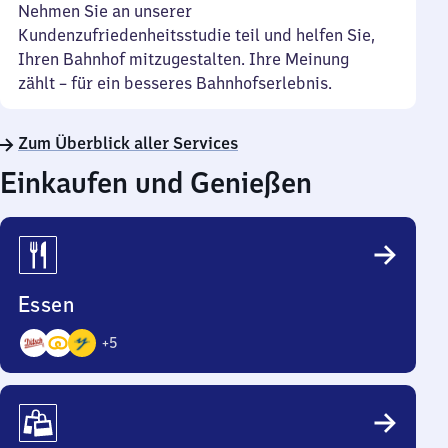
Nehmen Sie an unserer
Kundenzufriedenheitsstudie teil und helfen Sie,
Ihren Bahnhof mitzugestalten. Ihre Meinung
zählt – für ein besseres Bahnhofserlebnis.
Zum Überblick aller Services
Einkaufen und Genießen
Essen
+
5
8
Angebote