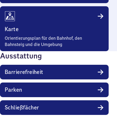
Karte
Orientierungsplan für den Bahnhof, den
Bahnsteig und die Umgebung
Ausstattung
Barrierefreiheit
Parken
Schließfächer