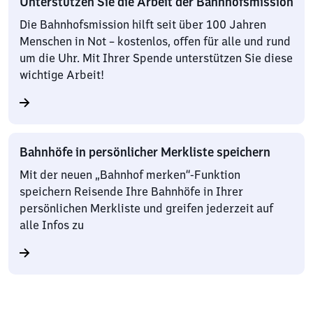
Unterstützen Sie die Arbeit der Bahnhofsmission
Die Bahnhofsmission hilft seit über 100 Jahren
Menschen in Not – kostenlos, offen für alle und rund
um die Uhr. Mit Ihrer Spende unterstützen Sie diese
wichtige Arbeit!
Bahnhöfe in persönlicher Merkliste speichern
Mit der neuen „Bahnhof merken“-Funktion
speichern Reisende Ihre Bahnhöfe in Ihrer
persönlichen Merkliste und greifen jederzeit auf
alle Infos zu