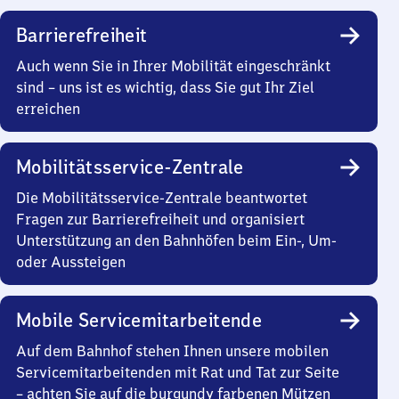
Barrierefreiheit
Auch wenn Sie in Ihrer Mobilität eingeschränkt
sind – uns ist es wichtig, dass Sie gut Ihr Ziel
erreichen
Mobilitätsservice-Zentrale
Die Mobilitätsservice-Zentrale beantwortet
Fragen zur Barrierefreiheit und organisiert
Unterstützung an den Bahnhöfen beim Ein-, Um-
oder Aussteigen
Mobile Servicemitarbeitende
Auf dem Bahnhof stehen Ihnen unsere mobilen
Servicemitarbeitenden mit Rat und Tat zur Seite
– achten Sie auf die burgundy farbenen Mützen