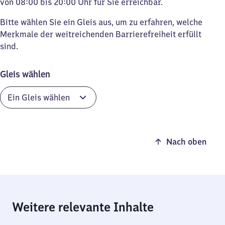
von 08:00 bis 20:00 Uhr für Sie erreichbar.
Bitte wählen Sie ein Gleis aus, um zu erfahren, welche
Merkmale der weitreichenden Barrierefreiheit erfüllt
sind.
Gleis wählen
Nach oben
Weitere relevante Inhalte