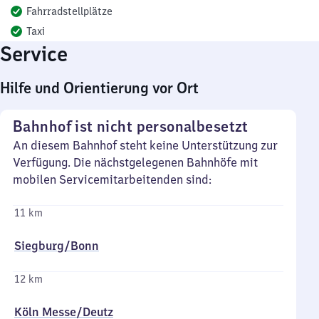
Fahrradstellplätze
Taxi
Service
Hilfe und Orientierung vor Ort
Bahnhof ist nicht personalbesetzt
An diesem Bahnhof steht keine Unterstützung zur
Verfügung. Die nächstgelegenen Bahnhöfe mit
mobilen Servicemitarbeitenden sind:
11 km
Siegburg/​Bonn
12 km
Köln Messe/​Deutz