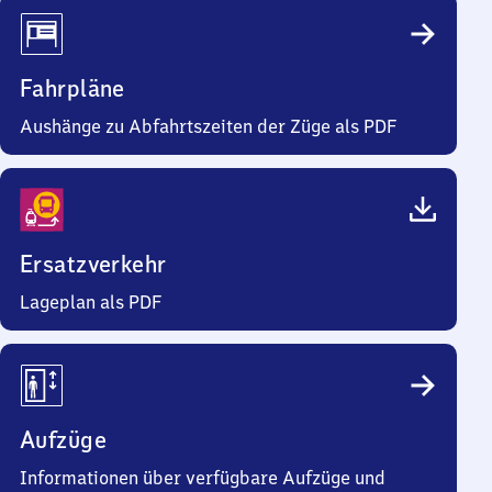
Fahrpläne
Aushänge zu Abfahrtszeiten der Züge als PDF
Ersatzverkehr
Lageplan als PDF
Aufzüge
Informationen über verfügbare Aufzüge und