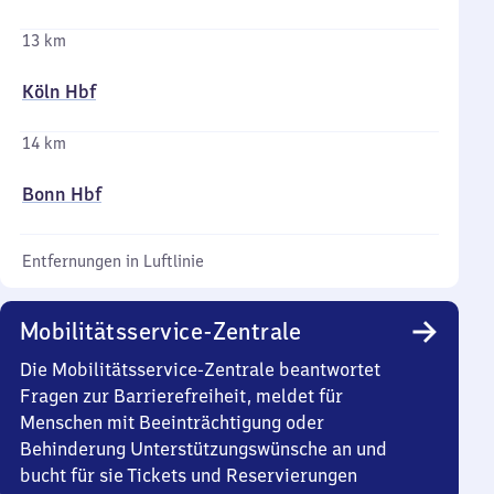
13 km
Köln Hbf
14 km
Bonn Hbf
Entfernungen in Luftlinie
Mobilitätsservice-Zentrale
Die Mobilitätsservice-Zentrale beantwortet
Fragen zur Barrierefreiheit, meldet für
Menschen mit Beeinträchtigung oder
Behinderung Unterstützungswünsche an und
bucht für sie Tickets und Reservierungen