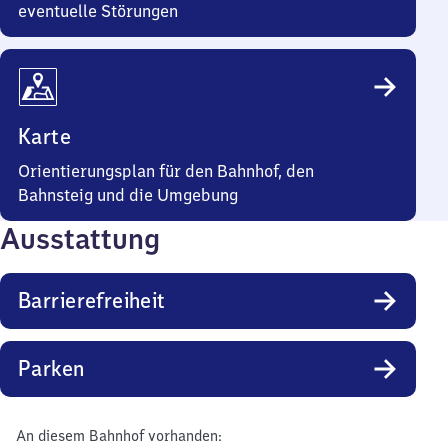
eventuelle Störungen
Karte
Orientierungsplan für den Bahnhof, den
Bahnsteig und die Umgebung
Ausstattung
Barrierefreiheit
Parken
An diesem Bahnhof vorhanden: