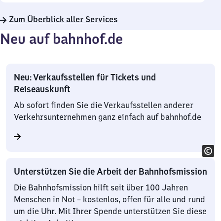
Zum Überblick aller Services
Neu auf bahnhof.de
Neu: Verkaufsstellen für Tickets und
Reiseauskunft
Ab sofort finden Sie die Verkaufsstellen anderer
Verkehrsunternehmen ganz einfach auf bahnhof.de
Unterstützen Sie die Arbeit der Bahnhofsmission
Die Bahnhofsmission hilft seit über 100 Jahren
Menschen in Not – kostenlos, offen für alle und rund
um die Uhr. Mit Ihrer Spende unterstützen Sie diese