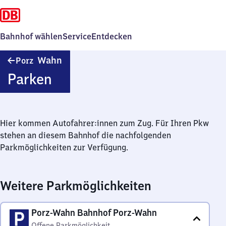
Bahnhof wählen
Service
Entdecken
Porz-
Wahn
Porz
Wahn
Parken
Hier kommen Autofahrer:innen zum Zug. Für Ihren Pkw
stehen an diesem Bahnhof die nachfolgenden
Parkmöglichkeiten zur Verfügung.
Weitere Parkmöglichkeiten
Porz-Wahn Bahnhof Porz-Wahn
Offene Parkmöglichkeit