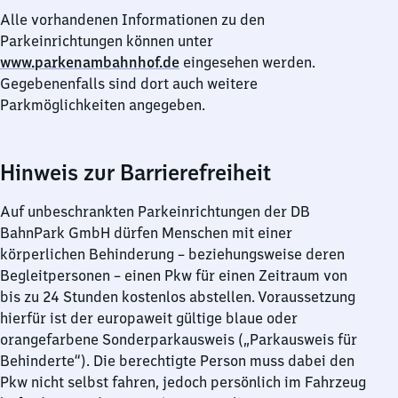
Alle vorhandenen Informationen zu den
Parkeinrichtungen können unter
www.parkenambahnhof.de
eingesehen werden.
Gegebenenfalls sind dort auch weitere
Parkmöglichkeiten angegeben.
Hinweis zur Barrierefreiheit
Auf unbeschrankten Parkeinrichtungen der DB
BahnPark GmbH dürfen Menschen mit einer
körperlichen Behinderung – beziehungsweise deren
Begleitpersonen – einen Pkw für einen Zeitraum von
bis zu 24 Stunden kostenlos abstellen. Voraussetzung
hierfür ist der europaweit gültige blaue oder
orangefarbene Sonderparkausweis („Parkausweis für
Behinderte“). Die berechtigte Person muss dabei den
Pkw nicht selbst fahren, jedoch persönlich im Fahrzeug