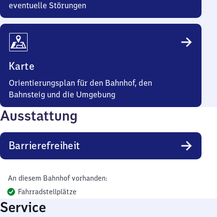
eventuelle Störungen
Karte
Orientierungsplan für den Bahnhof, den
Bahnsteig und die Umgebung
Ausstattung
Barrierefreiheit
An diesem Bahnhof vorhanden:
Fahrradstellplätze
Service