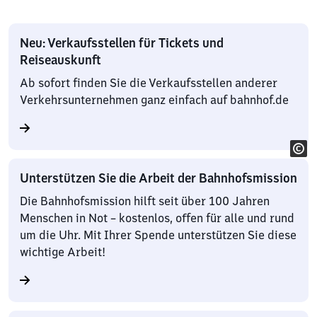
Neu: Verkaufsstellen für Tickets und
Reiseauskunft
Ab sofort finden Sie die Verkaufsstellen anderer
Verkehrsunternehmen ganz einfach auf bahnhof.de
Unterstützen Sie die Arbeit der Bahnhofsmission
Die Bahnhofsmission hilft seit über 100 Jahren
Menschen in Not – kostenlos, offen für alle und rund
um die Uhr. Mit Ihrer Spende unterstützen Sie diese
wichtige Arbeit!