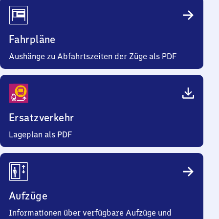
Fahrpläne
Aushänge zu Abfahrtszeiten der Züge als PDF
Ersatzverkehr
Lageplan als PDF
Aufzüge
Informationen über verfügbare Aufzüge und