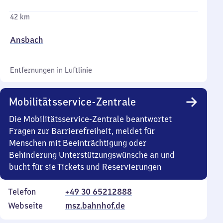
42 km
Ansbach
Entfernungen in Luftlinie
Mobilitätsservice-Zentrale
Die Mobilitätsservice-Zentrale beantwortet
Fragen zur Barrierefreiheit, meldet für
Menschen mit Beeinträchtigung oder
Behinderung Unterstützungswünsche an und
bucht für sie Tickets und Reservierungen
Telefon
+49 30 65212888
Webseite
msz.bahnhof.de