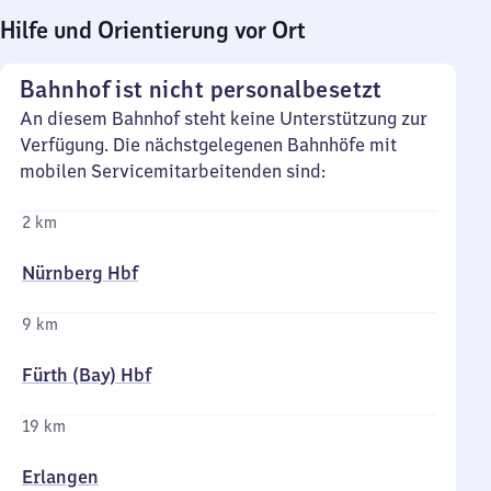
Hilfe und Orientierung vor Ort
Bahnhof ist nicht personalbesetzt
An diesem Bahnhof steht keine Unterstützung zur
Verfügung. Die nächstgelegenen Bahnhöfe mit
mobilen Servicemitarbeitenden sind:
2 km
Nürnberg Hbf
9 km
Fürth (Bay) Hbf
19 km
Erlangen