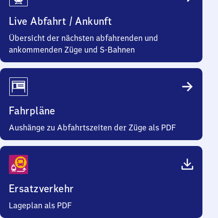
Live Abfahrt / Ankunft
Übersicht der nächsten abfahrenden und
ankommenden Züge und S-Bahnen
Fahrpläne
Aushänge zu Abfahrtszeiten der Züge als PDF
Ersatzverkehr
Lageplan als PDF