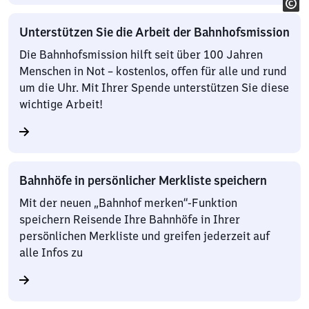
Unterstützen Sie die Arbeit der Bahnhofsmission
Die Bahnhofsmission hilft seit über 100 Jahren
Menschen in Not – kostenlos, offen für alle und rund
um die Uhr. Mit Ihrer Spende unterstützen Sie diese
wichtige Arbeit!
Bahnhöfe in persönlicher Merkliste speichern
Mit der neuen „Bahnhof merken“-Funktion
speichern Reisende Ihre Bahnhöfe in Ihrer
persönlichen Merkliste und greifen jederzeit auf
alle Infos zu