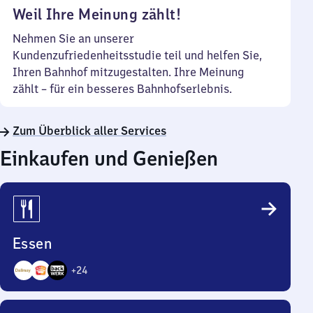
Weil Ihre Meinung zählt!
Nehmen Sie an unserer
Kundenzufriedenheitsstudie teil und helfen Sie,
Ihren Bahnhof mitzugestalten. Ihre Meinung
zählt – für ein besseres Bahnhofserlebnis.
Zum Überblick aller Services
Einkaufen und Genießen
Essen
+
24
27
Angebote