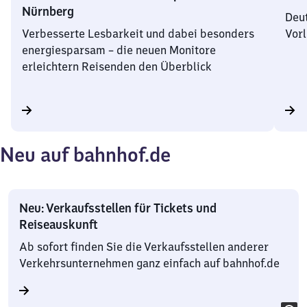
Nürnberg
Deut
Verbesserte Lesbarkeit und dabei besonders
Vorl
energiesparsam – die neuen Monitore
erleichtern Reisenden den Überblick
Neu auf bahnhof.de
Neu: Verkaufsstellen für Tickets und
Reiseauskunft
Ab sofort finden Sie die Verkaufsstellen anderer
Verkehrsunternehmen ganz einfach auf bahnhof.de