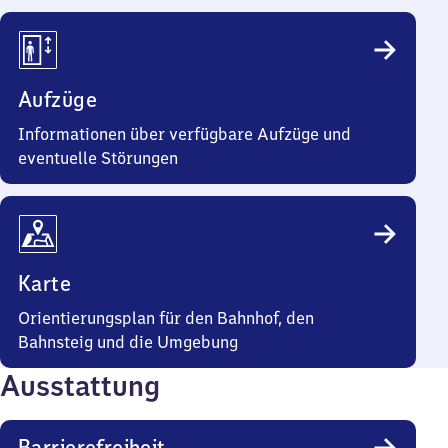
Aufzüge
Informationen über verfügbare Aufzüge und
eventuelle Störungen
Karte
Orientierungsplan für den Bahnhof, den
Bahnsteig und die Umgebung
Ausstattung
Barrierefreiheit