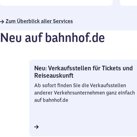
Sonntag
Uhr
bis
22
Zum Überblick aller Services
Uhr
Neu auf bahnhof.de
Neu: Verkaufsstellen für Tickets und
Reiseauskunft
Ab sofort finden Sie die Verkaufsstellen
anderer Verkehrsunternehmen ganz einfach
auf bahnhof.de