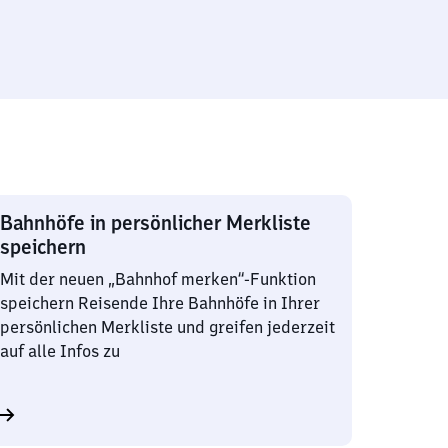
Bahnhöfe in persönlicher Merkliste
speichern
Mit der neuen „Bahnhof merken“-Funktion
speichern Reisende Ihre Bahnhöfe in Ihrer
persönlichen Merkliste und greifen jederzeit
auf alle Infos zu