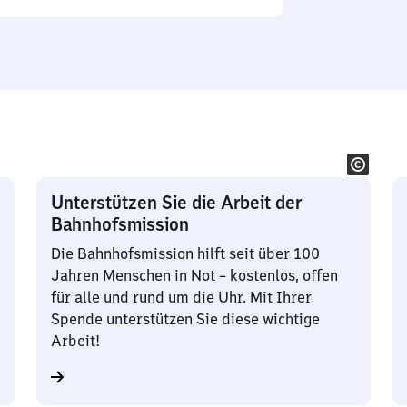
Unterstützen Sie die Arbeit der
Bahnhofsmission
Die Bahnhofsmission hilft seit über 100
Jahren Menschen in Not – kostenlos, offen
für alle und rund um die Uhr. Mit Ihrer
Spende unterstützen Sie diese wichtige
Arbeit!