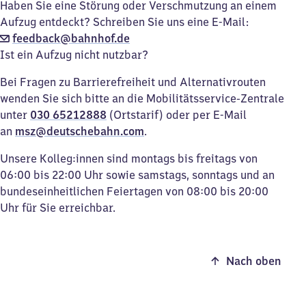
Haben Sie eine Störung oder Verschmutzung an einem
Aufzug entdeckt? Schreiben Sie uns eine E-Mail:
feedback@bahnhof.de
Ist ein Aufzug nicht nutzbar?
Bei Fragen zu Barrierefreiheit und Alternativrouten
wenden Sie sich bitte an die Mobilitätsservice-Zentrale
unter
030 65212888
(Ortstarif) oder per E-Mail
an
msz@deutschebahn.com
.
Unsere Kolleg:innen sind montags bis freitags von
06:00 bis 22:00 Uhr sowie samstags, sonntags und an
bundeseinheitlichen Feiertagen von 08:00 bis 20:00
Uhr für Sie erreichbar.
Nach oben