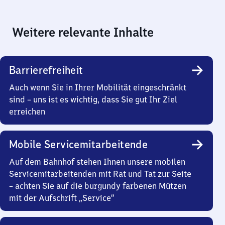
Weitere relevante Inhalte
Barrierefreiheit
Auch wenn Sie in Ihrer Mobilität eingeschränkt
sind – uns ist es wichtig, dass Sie gut Ihr Ziel
erreichen
Mobile Servicemitarbeitende
Auf dem Bahnhof stehen Ihnen unsere mobilen
Servicemitarbeitenden mit Rat und Tat zur Seite
– achten Sie auf die burgundy farbenen Mützen
mit der Aufschrift „Service“