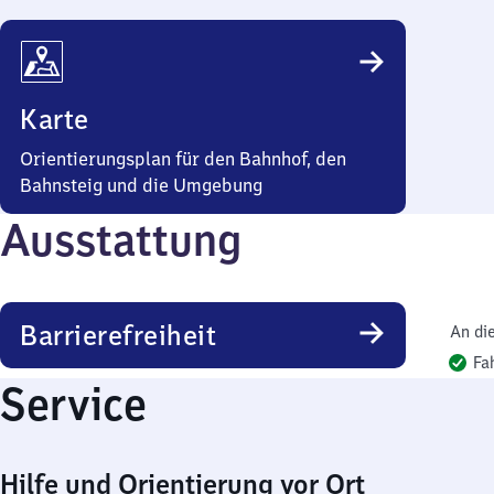
Karte
Orientierungsplan für den Bahnhof, den
Bahnsteig und die Umgebung
Ausstattung
Barrierefreiheit
An di
Fa
Service
Hilfe und Orientierung vor Ort