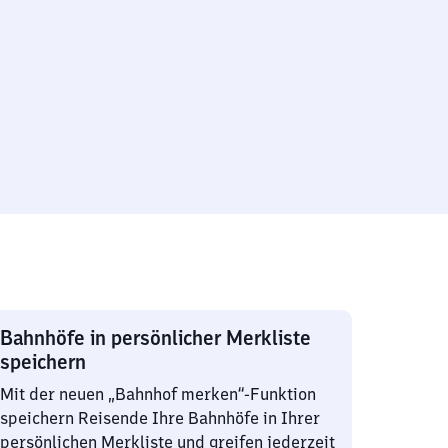
Bahnhöfe in persönlicher Merkliste
speichern
Mit der neuen „Bahnhof merken“-Funktion
speichern Reisende Ihre Bahnhöfe in Ihrer
persönlichen Merkliste und greifen jederzeit