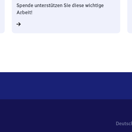
Spende unterstützen Sie diese wichtige
Arbeit!
Deutsc