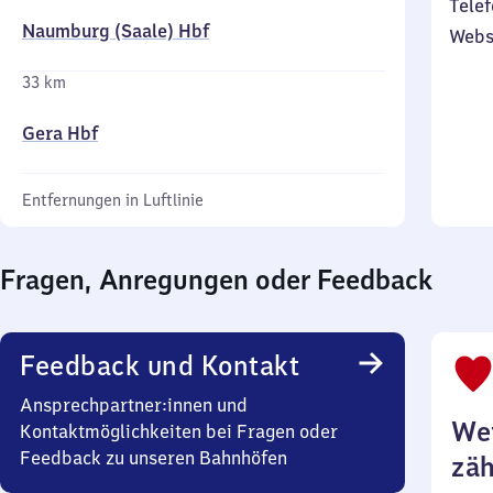
Telef
Naumburg (Saale) Hbf
Webs
33 km
Gera Hbf
Entfernungen in Luftlinie
Fragen, Anregungen oder Feedback
Feedback und Kontakt
Ansprechpartner:innen und
Wei
Kontaktmöglichkeiten bei Fragen oder
Feedback zu unseren Bahnhöfen
zäh