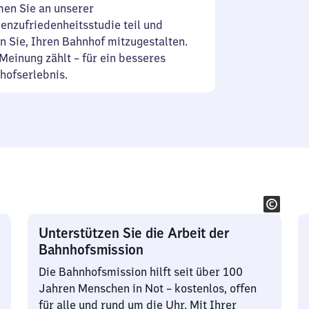
en Sie an unserer
enzufriedenheitsstudie teil und
n Sie, Ihren Bahnhof mitzugestalten.
Meinung zählt – für ein besseres
hofserlebnis.
Unterstützen Sie die Arbeit der
Bahnhofsmission
Die Bahnhofsmission hilft seit über 100
Jahren Menschen in Not – kostenlos, offen
für alle und rund um die Uhr. Mit Ihrer