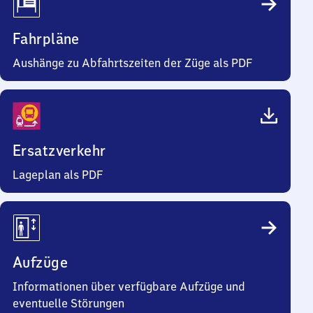
Fahrpläne
Aushänge zu Abfahrtszeiten der Züge als PDF
Ersatzverkehr
Lageplan als PDF
Aufzüge
Informationen über verfügbare Aufzüge und
eventuelle Störungen