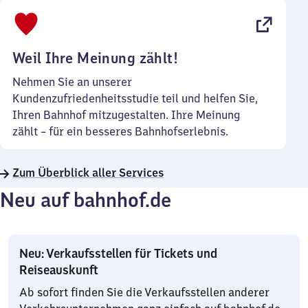
bis
22
Uhr
Weil Ihre Meinung zählt!
Nehmen Sie an unserer
Kundenzufriedenheitsstudie teil und helfen Sie,
Ihren Bahnhof mitzugestalten. Ihre Meinung
zählt – für ein besseres Bahnhofserlebnis.
Zum Überblick aller Services
Neu auf bahnhof.de
Neu: Verkaufsstellen für Tickets und
Reiseauskunft
Ab sofort finden Sie die Verkaufsstellen anderer