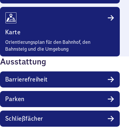
Karte
Orientierungsplan für den Bahnhof, den
Bahnsteig und die Umgebung
Ausstattung
Barrierefreiheit
Parken
Schließfächer