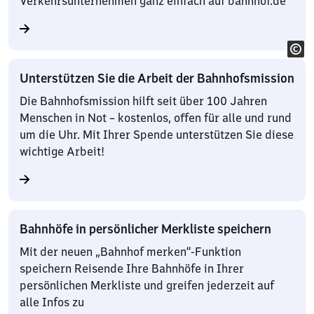
Verkehrsunternehmen ganz einfach auf bahnhof.de
Unterstützen Sie die Arbeit der Bahnhofsmission
Die Bahnhofsmission hilft seit über 100 Jahren
Menschen in Not – kostenlos, offen für alle und rund
um die Uhr. Mit Ihrer Spende unterstützen Sie diese
wichtige Arbeit!
Bahnhöfe in persönlicher Merkliste speichern
Mit der neuen „Bahnhof merken“-Funktion
speichern Reisende Ihre Bahnhöfe in Ihrer
persönlichen Merkliste und greifen jederzeit auf
alle Infos zu