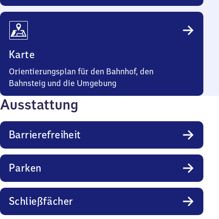
Karte
Orientierungsplan für den Bahnhof, den
Bahnsteig und die Umgebung
Ausstattung
Barrierefreiheit
Parken
Schließfächer