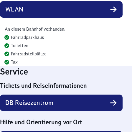
WLAN
An diesem Bahnhof vorhanden:
Fahrradparkhaus
Toiletten
Fahrradstellplätze
Taxi
Service
Tickets und Reiseinformationen
DB Reisezentrum
Hilfe und Orientierung vor Ort