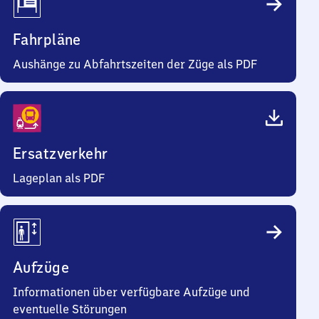
Fahrpläne
Aushänge zu Abfahrtszeiten der Züge als PDF
Ersatzverkehr
Lageplan als PDF
Aufzüge
Informationen über verfügbare Aufzüge und
eventuelle Störungen