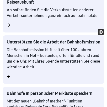
Reiseauskunft
Ab sofort finden Sie die Verkaufsstellen anderer
Verkehrsunternehmen ganz einfach auf bahnhof.de
Unterstützen Sie die Arbeit der Bahnhofsmission
Die Bahnhofsmission hilft seit über 100 Jahren
Menschen in Not – kostenlos, offen für alle und rund
um die Uhr. Mit Ihrer Spende unterstützen Sie diese
wichtige Arbeit!
Bahnhöfe in persönlicher Merkliste speichern
Mit der neuen „Bahnhof merken“-Funktion
speichern Reisende Ihre Bahnhöfe in Ihrer