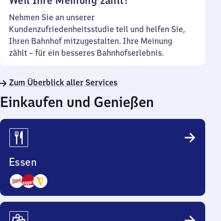
Weil Ihre Meinung zählt!
Nehmen Sie an unserer
Kundenzufriedenheitsstudie teil und helfen Sie,
Ihren Bahnhof mitzugestalten. Ihre Meinung
zählt – für ein besseres Bahnhofserlebnis.
Zum Überblick aller Services
Einkaufen und Genießen
Essen
3
Angebote