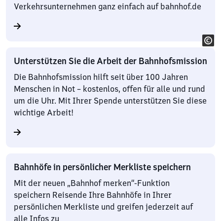
Verkehrsunternehmen ganz einfach auf bahnhof.de
Unterstützen Sie die Arbeit der Bahnhofsmission
Die Bahnhofsmission hilft seit über 100 Jahren
Menschen in Not – kostenlos, offen für alle und rund
um die Uhr. Mit Ihrer Spende unterstützen Sie diese
wichtige Arbeit!
Bahnhöfe in persönlicher Merkliste speichern
Mit der neuen „Bahnhof merken“-Funktion
speichern Reisende Ihre Bahnhöfe in Ihrer
persönlichen Merkliste und greifen jederzeit auf
alle Infos zu