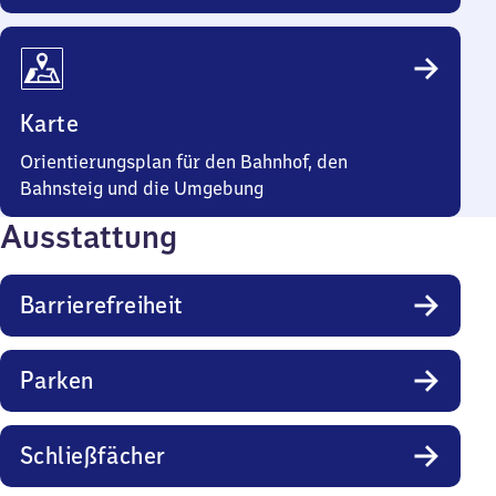
Karte
Orientierungsplan für den Bahnhof, den
Bahnsteig und die Umgebung
Ausstattung
Barrierefreiheit
Parken
Schließfächer