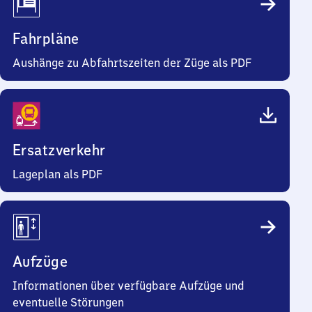
Fahrpläne
Aushänge zu Abfahrtszeiten der Züge als PDF
Ersatzverkehr
Lageplan als PDF
Aufzüge
Informationen über verfügbare Aufzüge und
eventuelle Störungen