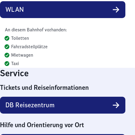
WLAN
An diesem Bahnhof vorhanden:
Toiletten
Fahrradstellplätze
Mietwagen
Taxi
Service
Tickets und Reiseinformationen
DB Reisezentrum
Hilfe und Orientierung vor Ort