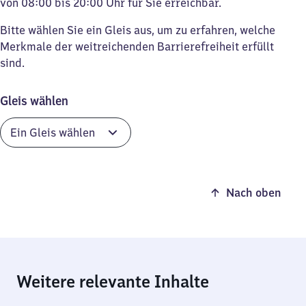
von 08:00 bis 20:00 Uhr für Sie erreichbar.
Bitte wählen Sie ein Gleis aus, um zu erfahren, welche
Merkmale der weitreichenden Barrierefreiheit erfüllt
sind.
Gleis wählen
Nach oben
Weitere relevante Inhalte