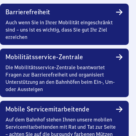
Barrierefreiheit
Auch wenn Sie in Ihrer Mobilität eingeschränkt
sind – uns ist es wichtig, dass Sie gut Ihr Ziel
erreichen
Mobilitätsservice-Zentrale
Die Mobilitätsservice-Zentrale beantwortet
Fragen zur Barrierefreiheit und organisiert
Unterstützung an den Bahnhöfen beim Ein-, Um-
oder Aussteigen
Mobile Servicemitarbeitende
Auf dem Bahnhof stehen Ihnen unsere mobilen
Servicemitarbeitenden mit Rat und Tat zur Seite
– achten Sie auf die burgundy farbenen Mützen