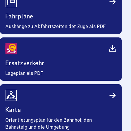
Fahrpläne
Aushänge zu Abfahrtszeiten der Züge als PDF
Ersatzverkehr
Lageplan als PDF
Karte
Orientierungsplan für den Bahnhof, den
Bahnsteig und die Umgebung