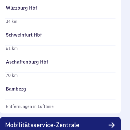
Würzburg Hbf
34 km
Schweinfurt Hbf
61 km
Aschaffenburg Hbf
70 km
Bamberg
Entfernungen in Luftlinie
Mobilitätsservice-Zentrale