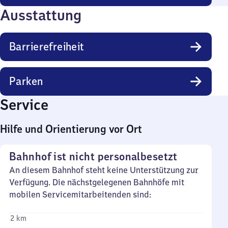
Ausstattung
Barrierefreiheit
Parken
Service
Hilfe und Orientierung vor Ort
Bahnhof ist nicht personalbesetzt
An diesem Bahnhof steht keine Unterstützung zur
Verfügung. Die nächstgelegenen Bahnhöfe mit
mobilen Servicemitarbeitenden sind:
2 km