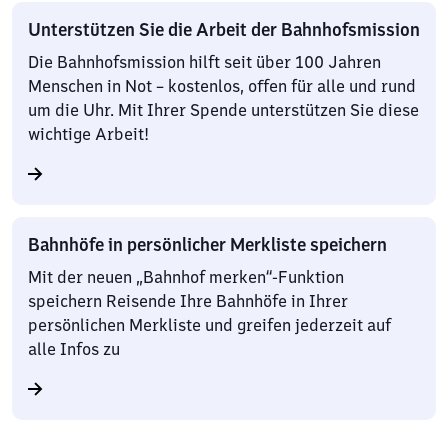
Unterstützen Sie die Arbeit der Bahnhofsmission
Die Bahnhofsmission hilft seit über 100 Jahren
Menschen in Not – kostenlos, offen für alle und rund
um die Uhr. Mit Ihrer Spende unterstützen Sie diese
wichtige Arbeit!
Bahnhöfe in persönlicher Merkliste speichern
Mit der neuen „Bahnhof merken“-Funktion
speichern Reisende Ihre Bahnhöfe in Ihrer
persönlichen Merkliste und greifen jederzeit auf
alle Infos zu