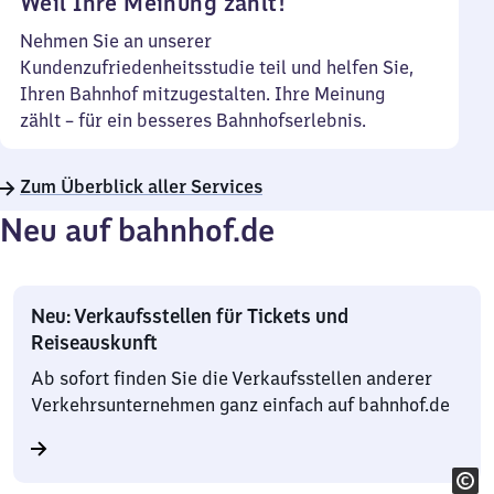
Weil Ihre Meinung zählt!
Nehmen Sie an unserer
Kundenzufriedenheitsstudie teil und helfen Sie,
Ihren Bahnhof mitzugestalten. Ihre Meinung
zählt – für ein besseres Bahnhofserlebnis.
Zum Überblick aller Services
Neu auf bahnhof.de
Neu: Verkaufsstellen für Tickets und
Reiseauskunft
Ab sofort finden Sie die Verkaufsstellen anderer
Verkehrsunternehmen ganz einfach auf bahnhof.de