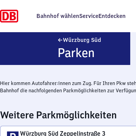
Bahnhof wählen
Service
Entdecken
Würzburg Süd
Würzburg Süd
Parken
Hier kommen Autofahrer:innen zum Zug. Für Ihren Pkw ste
Bahnhof die nachfolgenden Parkmöglichkeiten zur Verfügun
Weitere Parkmöglichkeiten
Würzburg Süd Zeppelinstraße 3