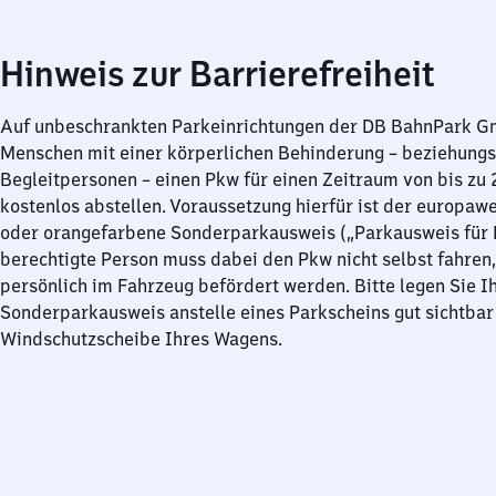
Hinweis zur Barrierefreiheit
Auf unbeschrankten Parkeinrichtungen der DB BahnPark 
Menschen mit einer körperlichen Behinderung – beziehung
Begleitpersonen – einen Pkw für einen Zeitraum von bis zu
kostenlos abstellen. Voraussetzung hierfür ist der europawe
oder orangefarbene Sonderparkausweis („Parkausweis für B
berechtigte Person muss dabei den Pkw nicht selbst fahren,
persönlich im Fahrzeug befördert werden. Bitte legen Sie I
Sonderparkausweis anstelle eines Parkscheins gut sichtbar 
Windschutzscheibe Ihres Wagens.