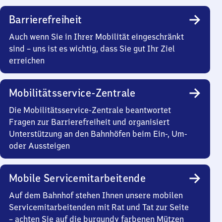
Barrierefreiheit
Auch wenn Sie in Ihrer Mobilität eingeschränkt
sind – uns ist es wichtig, dass Sie gut Ihr Ziel
erreichen
Mobilitätsservice-Zentrale
Die Mobilitätsservice-Zentrale beantwortet
Fragen zur Barrierefreiheit und organisiert
Unterstützung an den Bahnhöfen beim Ein-, Um-
oder Aussteigen
Mobile Servicemitarbeitende
Auf dem Bahnhof stehen Ihnen unsere mobilen
Servicemitarbeitenden mit Rat und Tat zur Seite
– achten Sie auf die burgundy farbenen Mützen