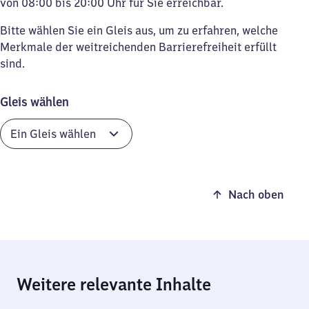
von 08:00 bis 20:00 Uhr für Sie erreichbar.
Bitte wählen Sie ein Gleis aus, um zu erfahren, welche
Merkmale der weitreichenden Barrierefreiheit erfüllt
sind.
Gleis wählen
Nach oben
Weitere relevante Inhalte